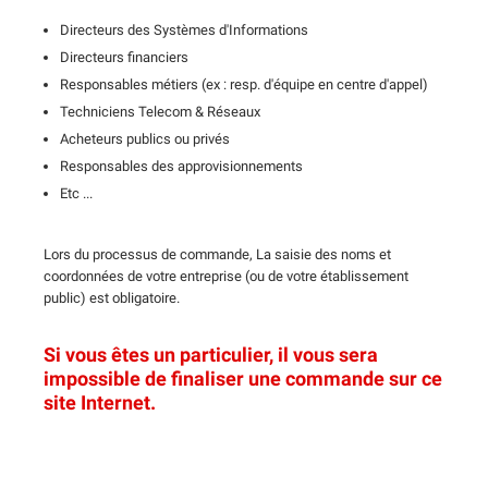
Directeurs des Systèmes d'Informations
Directeurs financiers
Responsables métiers (ex : resp. d'équipe en centre d'appel)
Techniciens Telecom & Réseaux
Acheteurs publics ou privés
Responsables des approvisionnements
Etc ...
Lors du processus de commande, La saisie des noms et
coordonnées de votre entreprise (ou de votre établissement
public) est obligatoire.
Si vous êtes un particulier, il vous sera
impossible de finaliser une commande sur ce
site Internet.