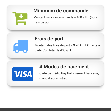
Minimum de commande
Montant mini. de commande = 100 € HT (hors
frais de port)
Frais de port
Montant des frais de port = 9.90 € HT Offerts à
partir d'un total de 400 € HT
4 Modes de paiement
Carte de crédit, Pay Pal, virement bancaire,
mandat administratif