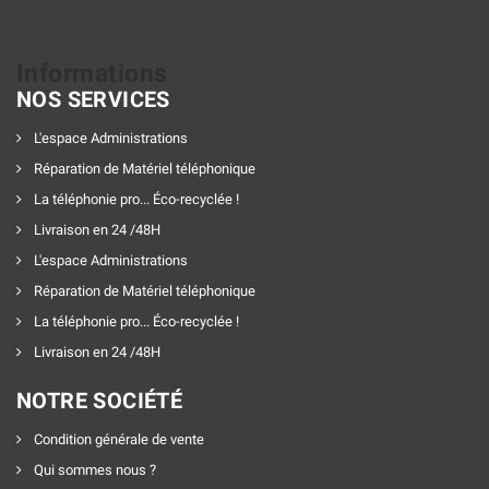
Informations
NOS SERVICES
L'espace Administrations
Réparation de Matériel téléphonique
La téléphonie pro... Éco-recyclée !
Livraison en 24 /48H
L'espace Administrations
Réparation de Matériel téléphonique
La téléphonie pro... Éco-recyclée !
Livraison en 24 /48H
NOTRE SOCIÉTÉ
Condition générale de vente
Qui sommes nous ?