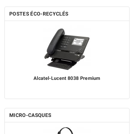
POSTES ÉCO-RECYCLÉS
Alcatel-Lucent 8038 Premium
MICRO-CASQUES