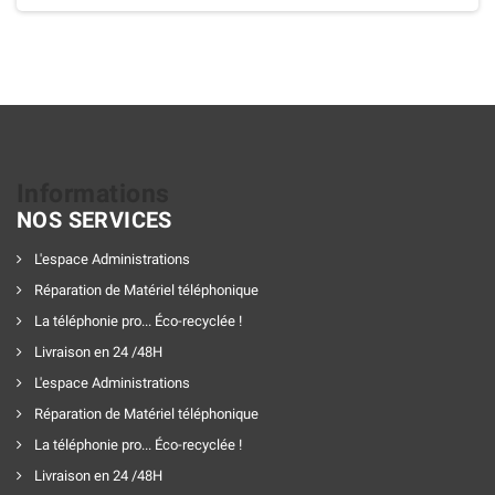
Informations
NOS SERVICES
L'espace Administrations
Réparation de Matériel téléphonique
La téléphonie pro... Éco-recyclée !
Livraison en 24 /48H
L'espace Administrations
Réparation de Matériel téléphonique
La téléphonie pro... Éco-recyclée !
Livraison en 24 /48H