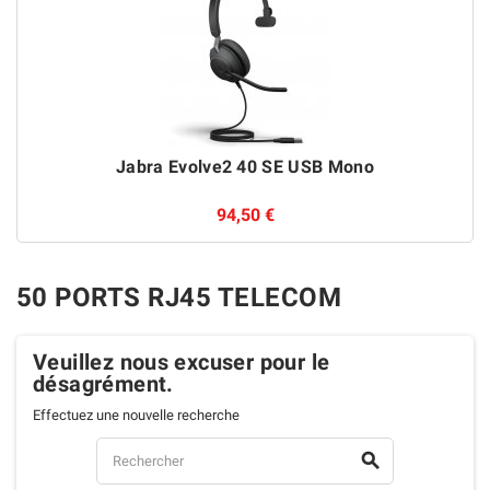
Jabra Evolve2 40 SE USB Mono
94,50 €
50 PORTS RJ45 TELECOM
Veuillez nous excuser pour le
désagrément.
Effectuez une nouvelle recherche
