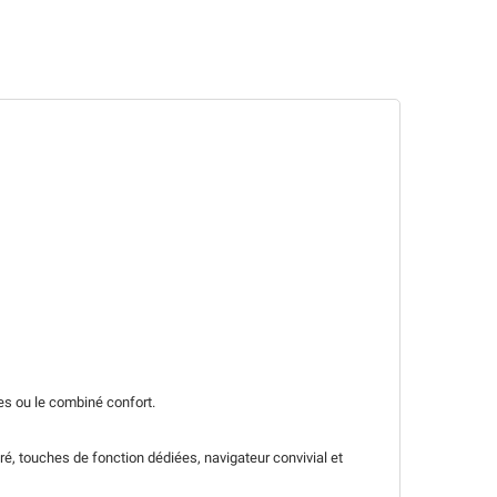
res ou le combiné confort.
ré, touches de fonction dédiées, navigateur convivial et