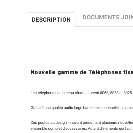
DOCUMENTS JOI
DESCRIPTION
Nouvelle gamme de Téléphones fixe
Les téléphones de bureau Alcatel‑Lucent 8068, 8038 et 8028
Grâce à une qualité audio large bande exceptionnelle, ils proc
Ces postes au design innovant présentent plusieurs nouvelles 
ensemble complet d'accessoires. Autant d'éléments qui facilite