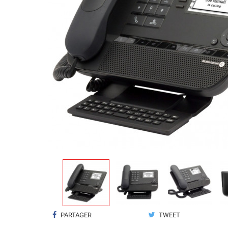
PARTAGER
TWEET