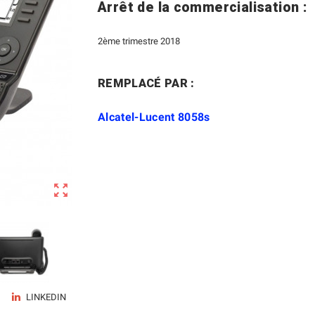
Arrêt de la commercialisation :
2ème trimestre 2018
REMPLACÉ PAR :
Alcatel-Lucent 8058s

LINKEDIN