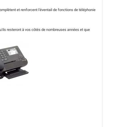
mplètent et renforcent l'éventail de fonctions de téléphonie
qu'ils resteront à vos côtés de nombreuses années et que