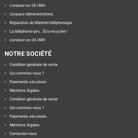
Livraison en 24 /48H
L'espace Administrations
Réparation de Matériel téléphonique
La téléphonie pro... Éco-recyclée !
Livraison en 24 /48H
NOTRE SOCIÉTÉ
Condition générale de vente
Qui sommes nous ?
Paiements sécurisés
Mentions légales
Condition générale de vente
Qui sommes nous ?
Paiements sécurisés
Mentions légales
Contactez-nous