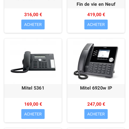
Fin de vie en Neuf
316,00 €
419,00 €
ACHETER
ACHETER
Mitel 5361
Mitel 6920w IP
169,00 €
247,00 €
ACHETER
ACHETER