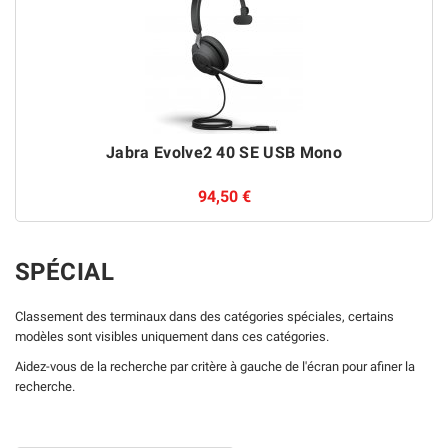
Jabra Evolve2 40 SE USB Mono
94,50 €
SPÉCIAL
Classement des terminaux dans des catégories spéciales, certains
modèles sont visibles uniquement dans ces catégories.
Aidez-vous de la recherche par critère à gauche de l'écran pour afiner la
recherche.