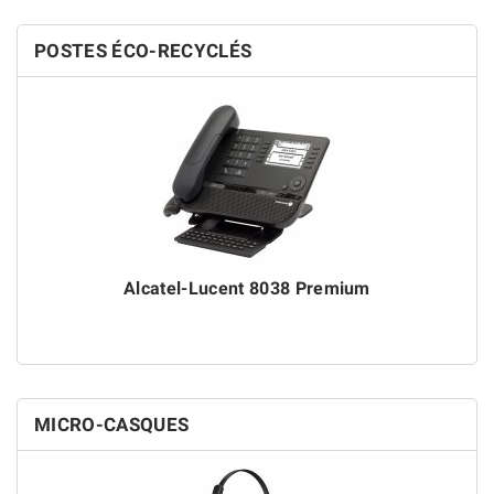
POSTES ÉCO-RECYCLÉS
Alcatel-Lucent 8038 Premium
MICRO-CASQUES