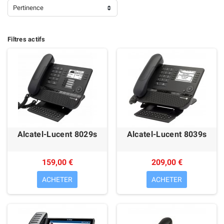
Pertinence
Filtres actifs
Alcatel-Lucent 8029s
Alcatel-Lucent 8039s
159,00 €
209,00 €
ACHETER
ACHETER