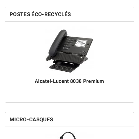
POSTES ÉCO-RECYCLÉS
Alcatel-Lucent 8038 Premium
MICRO-CASQUES