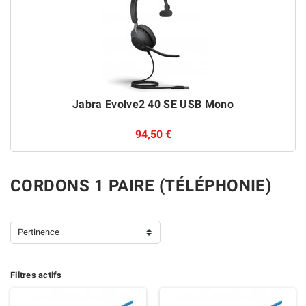
Jabra Evolve2 40 SE USB Mono
94,50 €
CORDONS 1 PAIRE (TÉLÉPHONIE)
Pertinence
Filtres actifs