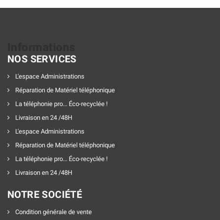
Informations
NOS SERVICES
L'espace Administrations
Réparation de Matériel téléphonique
La téléphonie pro... Éco-recyclée !
Livraison en 24 /48H
L'espace Administrations
Réparation de Matériel téléphonique
La téléphonie pro... Éco-recyclée !
Livraison en 24 /48H
NOTRE SOCIÉTÉ
Condition générale de vente