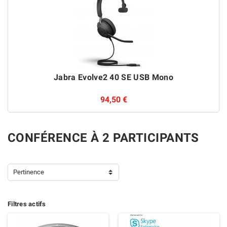
Jabra Evolve2 40 SE USB Mono
94,50 €
CONFÉRENCE À 2 PARTICIPANTS
Pertinence
Filtres actifs