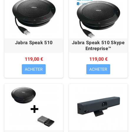
Jabra Speak 510
Jabra Speak 510 Skype
Entreprise™
119,00 €
119,00 €
ACHETER
ACHETER