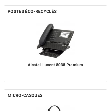
POSTES ÉCO-RECYCLÉS
Alcatel-Lucent 8038 Premium
MICRO-CASQUES