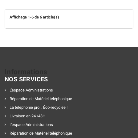
Affichage 1-6 de 6 article(s)
Informations
NOS SERVICES
L'espace Administrations
Réparation de Matériel téléphonique
La téléphonie pro... Éco-recyclée !
Livraison en 24 /48H
L'espace Administrations
Réparation de Matériel téléphonique