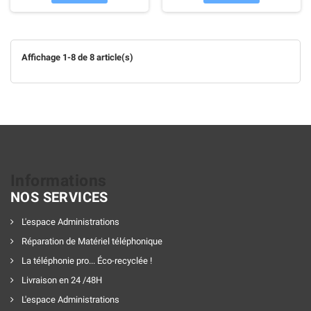
Affichage 1-8 de 8 article(s)
Informations
NOS SERVICES
L'espace Administrations
Réparation de Matériel téléphonique
La téléphonie pro... Éco-recyclée !
Livraison en 24 /48H
L'espace Administrations