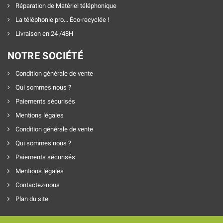
Réparation de Matériel téléphonique
La téléphonie pro... Éco-recyclée !
Livraison en 24 /48H
NOTRE SOCIÉTÉ
Condition générale de vente
Qui sommes nous ?
Paiements sécurisés
Mentions légales
Condition générale de vente
Qui sommes nous ?
Paiements sécurisés
Mentions légales
Contactez-nous
Plan du site