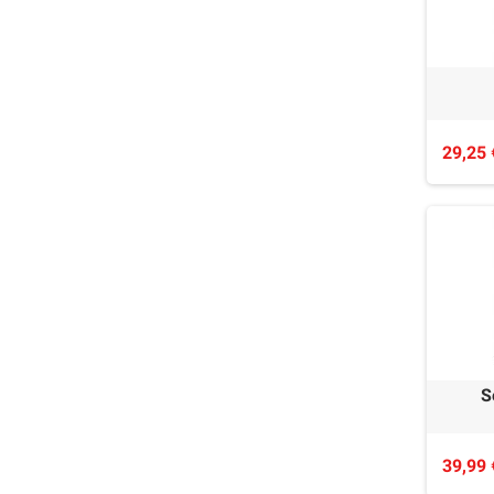
29,25 
S
39,99 