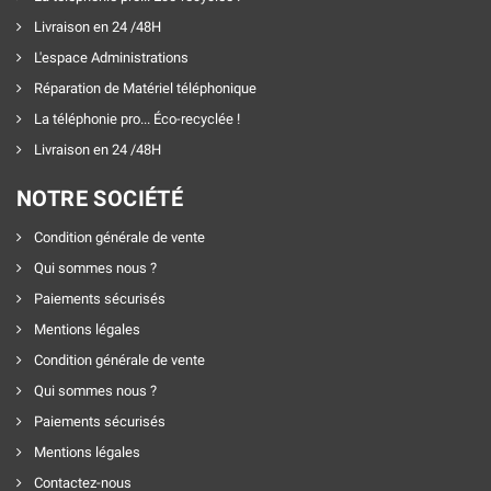
Livraison en 24 /48H
L'espace Administrations
Réparation de Matériel téléphonique
La téléphonie pro... Éco-recyclée !
Livraison en 24 /48H
NOTRE SOCIÉTÉ
Condition générale de vente
Qui sommes nous ?
Paiements sécurisés
Mentions légales
Condition générale de vente
Qui sommes nous ?
Paiements sécurisés
Mentions légales
Contactez-nous