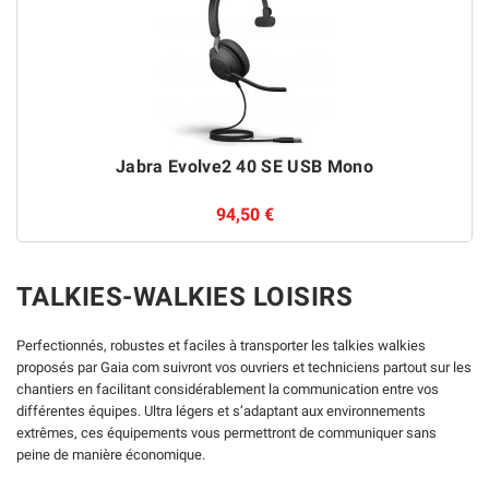
Jabra Evolve2 40 SE USB Mono
94,50 €
TALKIES-WALKIES LOISIRS
Perfectionnés, robustes et faciles à transporter les talkies walkies
proposés par Gaia com suivront vos ouvriers et techniciens partout sur les
chantiers en facilitant considérablement la communication entre vos
différentes équipes. Ultra légers et s’adaptant aux environnements
extrêmes, ces équipements vous permettront de communiquer sans
peine de manière économique.