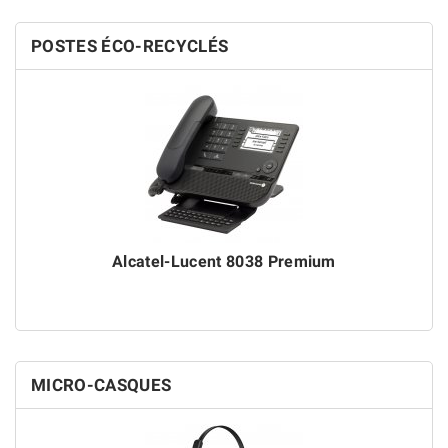
POSTES ÉCO-RECYCLÉS
Alcatel-Lucent 8038 Premium
MICRO-CASQUES