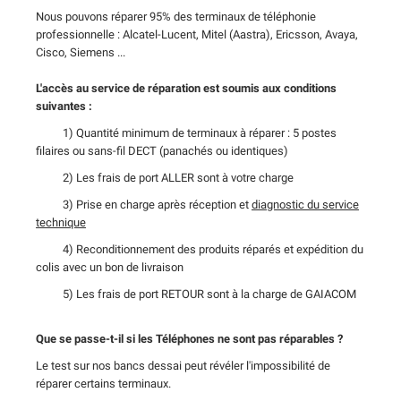
Nous pouvons réparer 95% des terminaux de téléphonie
professionnelle : Alcatel-Lucent, Mitel (Aastra), Ericsson, Avaya,
Cisco, Siemens ...
L'accès au service de réparation est soumis aux conditions
suivantes :
1) Quantité minimum de terminaux à réparer : 5 postes
filaires ou sans-fil DECT (panachés ou identiques)
2) Les frais de port ALLER sont à votre charge
3) Prise en charge après réception et
diagnostic du service
technique
4) Reconditionnement des produits réparés et expédition du
colis avec un bon de livraison
5) Les frais de port RETOUR sont à la charge de GAIACOM
Que se passe-t-il si les Téléphones ne sont pas réparables ?
Le test sur nos bancs dessai peut révéler l'impossibilité de
réparer certains terminaux.