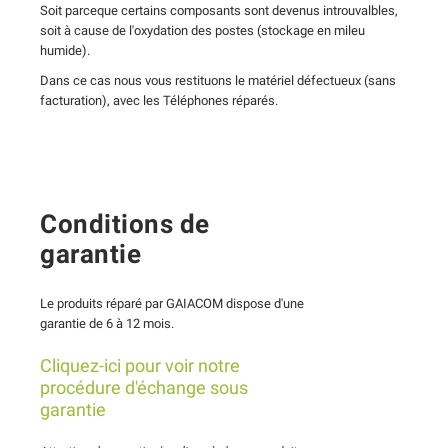
Soit parceque certains composants sont devenus introuvalbles,
soit à cause de l'oxydation des postes (stockage en mileu
humide).
Dans ce cas nous vous restituons le matériel défectueux (sans
facturation), avec les Téléphones réparés.
Conditions de
garantie
Le produits réparé par GAIACOM dispose d'une
garantie de 6 à 12 mois.
Cliquez-ici pour voir notre
procédure d'échange sous
garantie