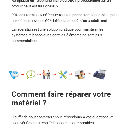
Remplacer un Téléphone filaire ou DECT professionnel par un
produit neuf est très onéreux.
90% des terminaux défectueux ou en panne sont réparables, pour
un coût en moyenne 60% inférieur au coût d'un produit neuf.
La réparation est une solution pratique pour maintenir les
systèmes téléphoniques dont les éléments ne sont plus
commercialisés.
Comment faire réparer votre
matériel ?
Il suffit de nouscontacter : nous répondrons à vos questions, et
nous vérifierons si vos Téléphones sont réparables.