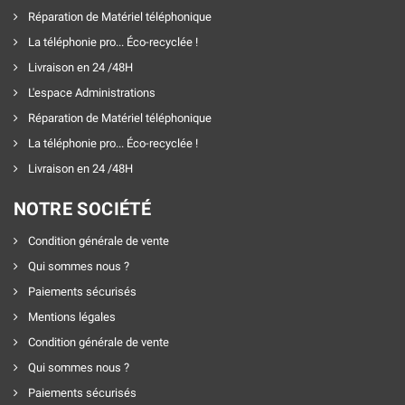
Réparation de Matériel téléphonique
La téléphonie pro... Éco-recyclée !
Livraison en 24 /48H
L'espace Administrations
Réparation de Matériel téléphonique
La téléphonie pro... Éco-recyclée !
Livraison en 24 /48H
NOTRE SOCIÉTÉ
Condition générale de vente
Qui sommes nous ?
Paiements sécurisés
Mentions légales
Condition générale de vente
Qui sommes nous ?
Paiements sécurisés