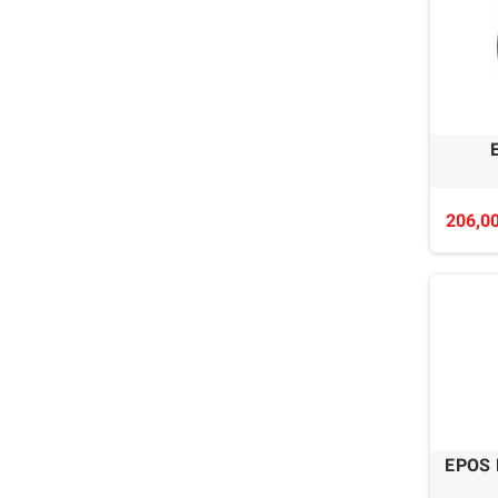
206,00
EPOS 