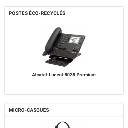
POSTES ÉCO-RECYCLÉS
Alcatel-Lucent 8038 Premium
MICRO-CASQUES