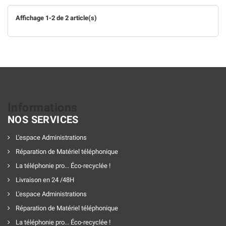
Affichage 1-2 de 2 article(s)
Informations
NOS SERVICES
L'espace Administrations
Réparation de Matériel téléphonique
La téléphonie pro... Éco-recyclée !
Livraison en 24 /48H
L'espace Administrations
Réparation de Matériel téléphonique
La téléphonie pro... Éco-recyclée !