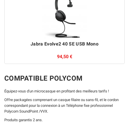
Jabra Evolve2 40 SE USB Mono
94,50 €
COMPATIBLE POLYCOM
Équipez-vous d'un microcasque en profitant des meilleurs tarifs !
Offre packagées comprenant un casque filaire ou sans-fil, et le cordon
correspondant pour la connexion à un Téléphone fixe professionnel
Polycom SoundPoint /VVX.
Produits garantis 2 ans.