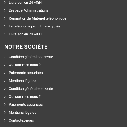
Livraison en 24 /48H
L'espace Administrations
Réparation de Matériel téléphonique
La téléphonie pro... Éco-recyclée !
Livraison en 24 /48H
NOTRE SOCIÉTÉ
Condition générale de vente
Qui sommes nous ?
Paiements sécurisés
Mentions légales
Condition générale de vente
Qui sommes nous ?
Paiements sécurisés
Mentions légales
Contactez-nous