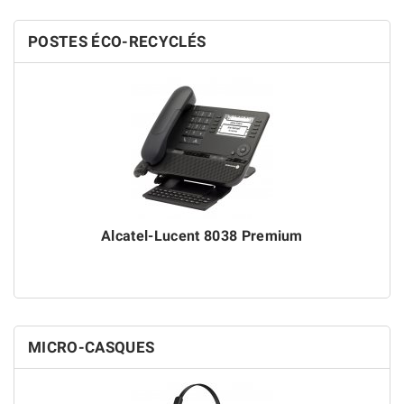
POSTES ÉCO-RECYCLÉS
Alcatel-Lucent 8038 Premium
MICRO-CASQUES