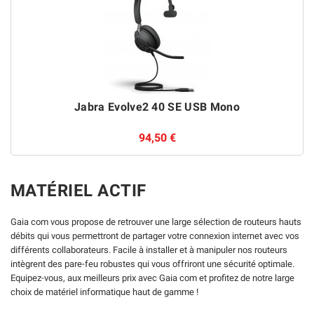
Jabra Evolve2 40 SE USB Mono
94,50 €
MATÉRIEL ACTIF
Gaia com vous propose de retrouver une large sélection de routeurs hauts
débits qui vous permettront de partager votre connexion internet avec vos
différents collaborateurs. Facile à installer et à manipuler nos routeurs
intègrent des pare-feu robustes qui vous offriront une sécurité optimale.
Equipez-vous, aux meilleurs prix avec Gaia com et profitez de notre large
choix de matériel informatique haut de gamme !