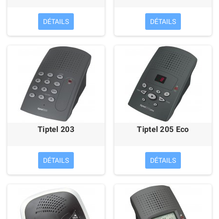
DÉTAILS
DÉTAILS
Tiptel 203
Tiptel 205 Eco
DÉTAILS
DÉTAILS