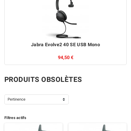
Jabra Evolve2 40 SE USB Mono
94,50 €
PRODUITS OBSOLÈTES
Pertinence
Filtres actifs