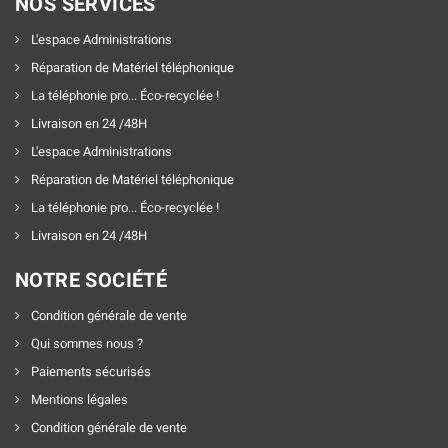
NOS SERVICES
L'espace Administrations
Réparation de Matériel téléphonique
La téléphonie pro... Éco-recyclée !
Livraison en 24 /48H
L'espace Administrations
Réparation de Matériel téléphonique
La téléphonie pro... Éco-recyclée !
Livraison en 24 /48H
NOTRE SOCIÉTÉ
Condition générale de vente
Qui sommes nous ?
Paiements sécurisés
Mentions légales
Condition générale de vente