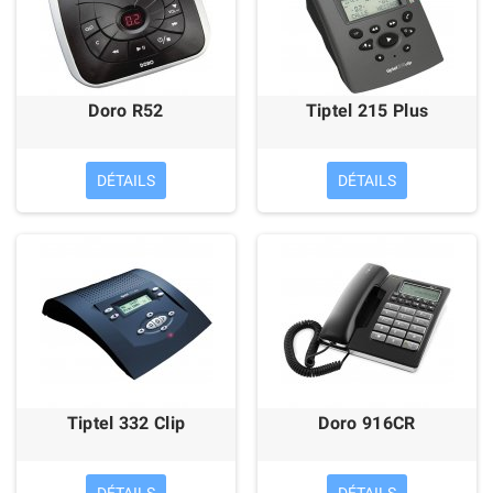
Doro R52
Tiptel 215 Plus
DÉTAILS
DÉTAILS
Tiptel 332 Clip
Doro 916CR