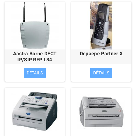
Aastra Borne DECT
Depaepe Partner X
IP/SIP RFP L34
DÉTAILS
DÉTAILS