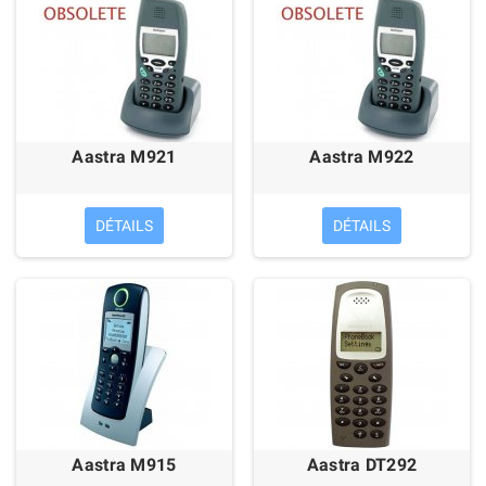
Aastra M921
Aastra M922
DÉTAILS
DÉTAILS
Aastra M915
Aastra DT292