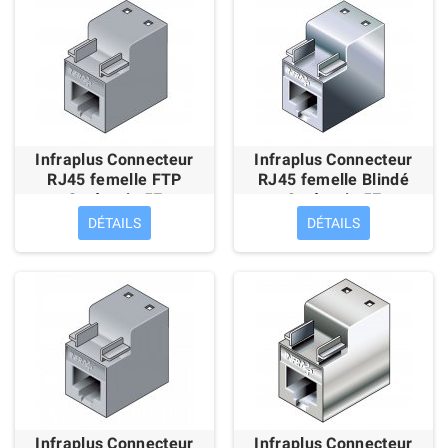
Infraplus Connecteur
Infraplus Connecteur
RJ45 femelle FTP
RJ45 femelle Blindé
Catégorie 5E
Catégorie 5E
DÉTAILS
DÉTAILS
Infraplus Connecteur
Infraplus Connecteur