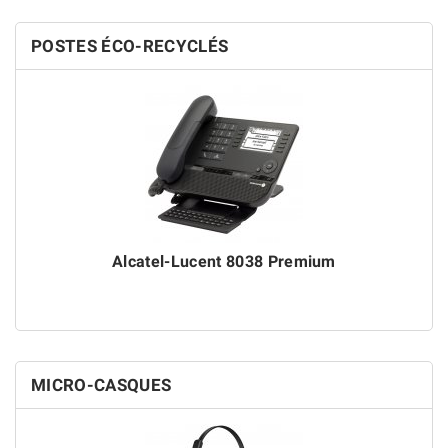
POSTES ÉCO-RECYCLÉS
Alcatel-Lucent 8038 Premium
MICRO-CASQUES