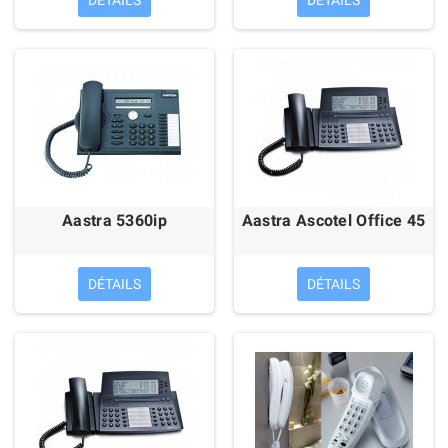
DÉTAILS
DÉTAILS
Aastra 5360ip
Aastra Ascotel Office 45
DÉTAILS
DÉTAILS