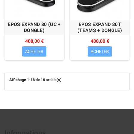
EPOS EXPAND 80 (UC +
EPOS EXPAND 80T
DONGLE)
(TEAMS + DONGLE)
408,00 €
408,00 €
ACHETER
ACHETER
Affichage 1-16 de 16 article(s)
Informations