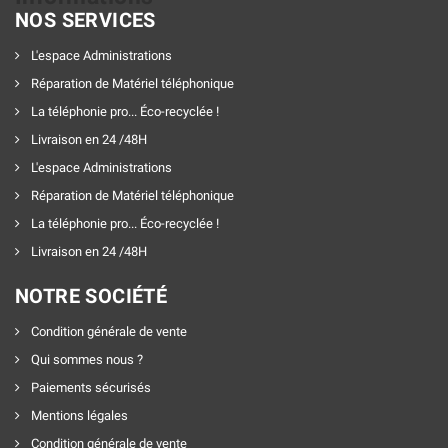
NOS SERVICES
L'espace Administrations
Réparation de Matériel téléphonique
La téléphonie pro... Éco-recyclée !
Livraison en 24 /48H
L'espace Administrations
Réparation de Matériel téléphonique
La téléphonie pro... Éco-recyclée !
Livraison en 24 /48H
NOTRE SOCIÉTÉ
Condition générale de vente
Qui sommes nous ?
Paiements sécurisés
Mentions légales
Condition générale de vente