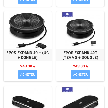
EPOS EXPAND 40 + (UC
EPOS EXPAND 40T
+ DONGLE)
(TEAMS + DONGLE)
243,00 €
243,00 €
ACHETER
ACHETER