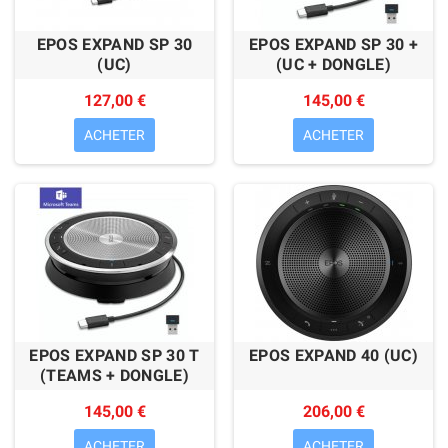
EPOS EXPAND SP 30
EPOS EXPAND SP 30 +
(UC)
(UC + DONGLE)
127,00 €
145,00 €
ACHETER
ACHETER
EPOS EXPAND SP 30 T
EPOS EXPAND 40 (UC)
(TEAMS + DONGLE)
145,00 €
206,00 €
ACHETER
ACHETER