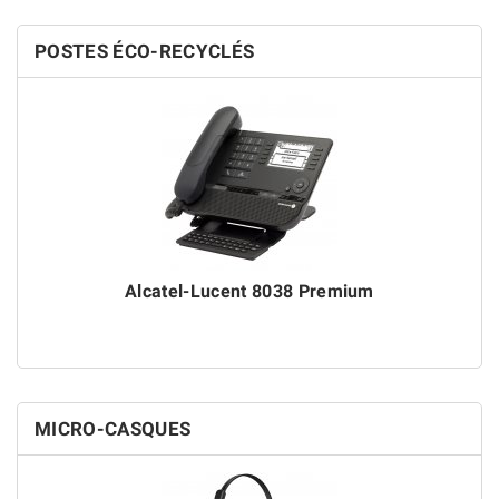
POSTES ÉCO-RECYCLÉS
Alcatel-Lucent 8038 Premium
MICRO-CASQUES