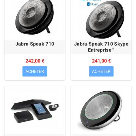
Jabra Speak 710
Jabra Speak 710 Skype
Entreprise™
242,00 €
241,00 €
ACHETER
ACHETER