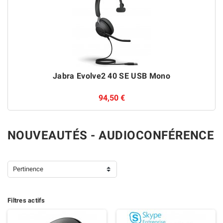
Jabra Evolve2 40 SE USB Mono
94,50 €
NOUVEAUTÉS - AUDIOCONFÉRENCE
Pertinence
Filtres actifs