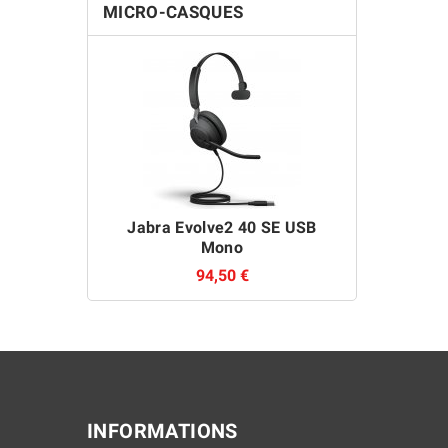
MICRO-CASQUES
Jabra Evolve2 40 SE USB
Sennhe
Mono
94,50 €
INFORMATIONS