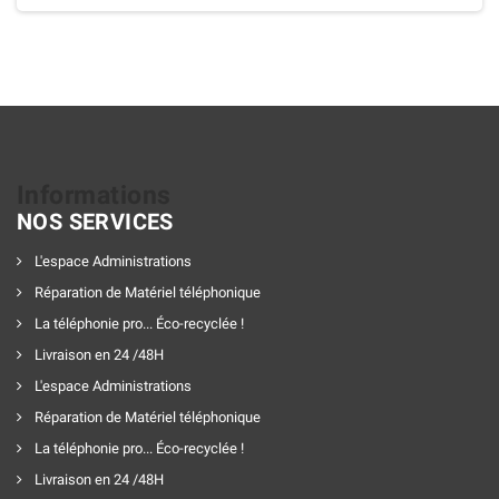
Informations
NOS SERVICES
L'espace Administrations
Réparation de Matériel téléphonique
La téléphonie pro... Éco-recyclée !
Livraison en 24 /48H
L'espace Administrations
Réparation de Matériel téléphonique
La téléphonie pro... Éco-recyclée !
Livraison en 24 /48H