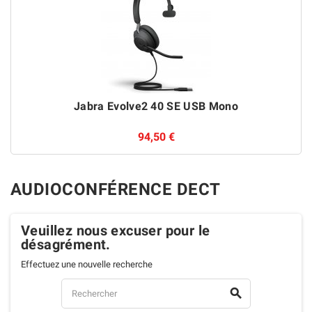
Jabra Evolve2 40 SE USB Mono
94,50 €
AUDIOCONFÉRENCE DECT
Veuillez nous excuser pour le
désagrément.
Effectuez une nouvelle recherche
