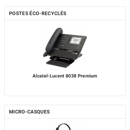
POSTES ÉCO-RECYCLÉS
Alcatel-Lucent 8038 Premium
MICRO-CASQUES