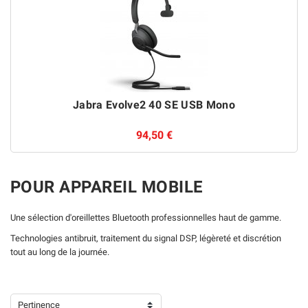
Jabra Evolve2 40 SE USB Mono
94,50 €
POUR APPAREIL MOBILE
Une sélection d'oreillettes Bluetooth professionnelles haut de gamme.
Technologies antibruit, traitement du signal DSP, légèreté et discrétion
tout au long de la journée.
Pertinence