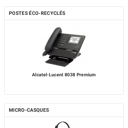
POSTES ÉCO-RECYCLÉS
Alcatel-Lucent 8038 Premium
MICRO-CASQUES