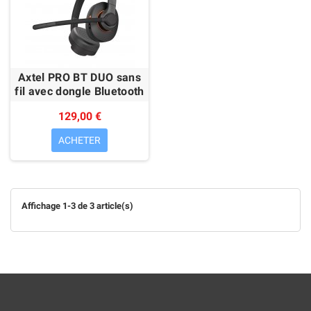
Axtel PRO BT DUO sans
fil avec dongle Bluetooth
129,00 €
ACHETER
Affichage 1-3 de 3 article(s)