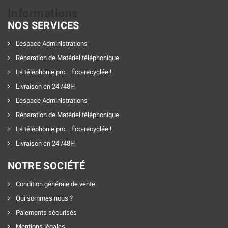
Informations
NOS SERVICES
L'espace Administrations
Réparation de Matériel téléphonique
La téléphonie pro... Éco-recyclée !
Livraison en 24 /48H
L'espace Administrations
Réparation de Matériel téléphonique
La téléphonie pro... Éco-recyclée !
Livraison en 24 /48H
NOTRE SOCIÉTÉ
Condition générale de vente
Qui sommes nous ?
Paiements sécurisés
Mentions légales