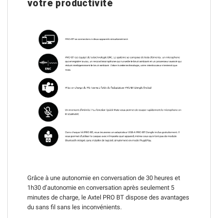
votre productivité
Grâce à une autonomie en conversation de 30 heures et
1h30 d’autonomie en conversation après seulement 5
minutes de charge, le Axtel PRO BT dispose des avantages
du sans fil sans les inconvénients.