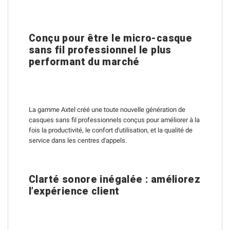
Conçu pour être le micro-casque
sans fil professionnel le plus
performant du marché
La gamme Axtel créé une toute nouvelle génération de
casques sans fil professionnels conçus pour améliorer à la
fois la productivité, le confort d'utilisation, et la qualité de
service dans les centres d'appels.
Clarté sonore inégalée : améliorez
l’expérience client