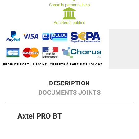
Conseils personnalisés
Acheteurs publics
DESCRIPTION
DOCUMENTS JOINTS
Axtel PRO BT