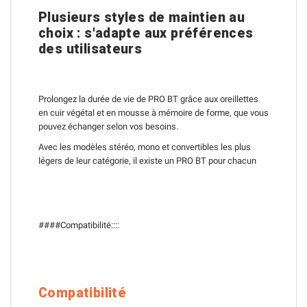
Plusieurs styles de maintien au
choix : s'adapte aux préférences
des utilisateurs
Prolongez la durée de vie de PRO BT grâce aux oreillettes
en cuir végétal et en mousse à mémoire de forme, que vous
pouvez échanger selon vos besoins.
Avec les modèles stéréo, mono et convertibles les plus
légers de leur catégorie, il existe un PRO BT pour chacun
####Compatibilité::::
Compatibilité