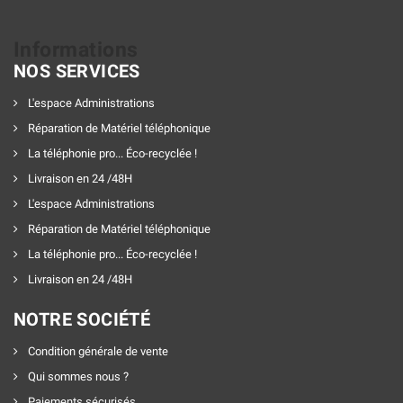
Informations
NOS SERVICES
L'espace Administrations
Réparation de Matériel téléphonique
La téléphonie pro... Éco-recyclée !
Livraison en 24 /48H
L'espace Administrations
Réparation de Matériel téléphonique
La téléphonie pro... Éco-recyclée !
Livraison en 24 /48H
NOTRE SOCIÉTÉ
Condition générale de vente
Qui sommes nous ?
Paiements sécurisés