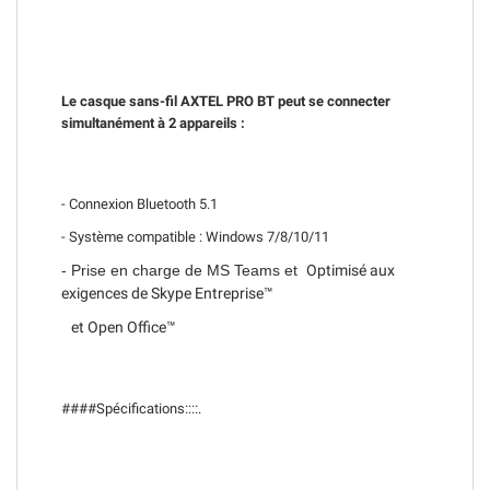
Le casque sans-fil AXTEL PRO BT peut se connecter
simultanément à 2 appareils :
- Connexion Bluetooth 5.1
- Système compatible : Windows 7/8/10/11
- Prise en charge de MS Teams et
Optimisé aux
exigences de Skype Entreprise™
et Open Office™
####Spécifications::::
.