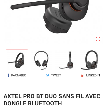

PARTAGER
TWEET
LINKEDIN
AXTEL PRO BT DUO SANS FIL AVEC
DONGLE BLUETOOTH