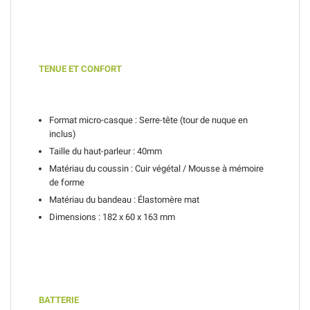
TENUE ET CONFORT
Format micro-casque : Serre-tête (tour de nuque en
inclus)
Taille du haut-parleur : 40mm
Matériau du coussin : Cuir végétal / Mousse à mémoire
de forme
Matériau du bandeau : Élastomère mat
Dimensions : 182 x 60 x 163 mm
BATTERIE