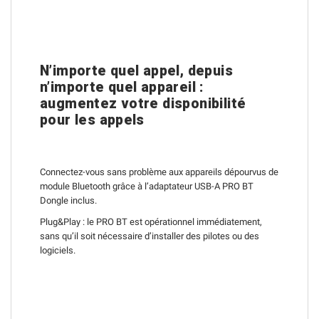
N’importe quel appel, depuis
n’importe quel appareil :
augmentez votre disponibilité
pour les appels
Connectez-vous sans problème aux appareils dépourvus de
module Bluetooth grâce à l’adaptateur USB-A PRO BT
Dongle inclus.
Plug&Play : le PRO BT est opérationnel immédiatement,
sans qu’il soit nécessaire d’installer des pilotes ou des
logiciels.