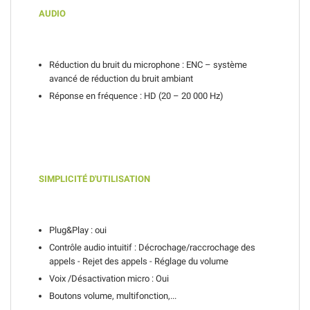
AUDIO
Réduction du bruit du microphone : ENC – système
avancé de réduction du bruit ambiant
Réponse en fréquence : HD (20 – 20 000 Hz)
SIMPLICITÉ D'UTILISATION
Plug&Play : oui
Contrôle audio intuitif : Décrochage/raccrochage des
appels - Rejet des appels - Réglage du volume
Voix /Désactivation micro : Oui
Boutons volume, multifonction,...