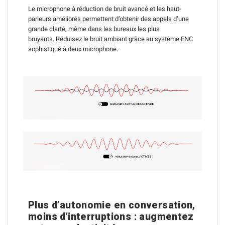
Le microphone à réduction de bruit avancé et les haut-
parleurs améliorés permettent d’obtenir des appels d’une
grande clarté, même dans les bureaux les plus
bruyants.
Réduisez le bruit ambiant grâce au système ENC
sophistiqué à deux microphone.
Plus d’autonomie en conversation,
moins d’interruptions : augmentez