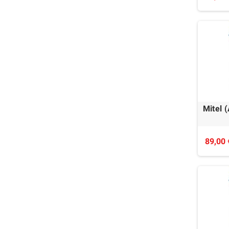
Mitel 
89,00 