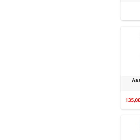
Aas
135,00