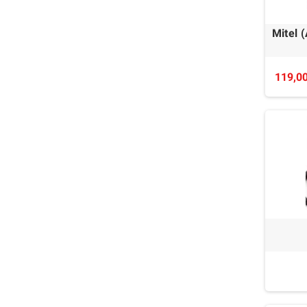
Mitel 
119,00