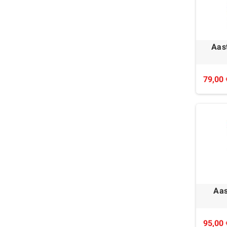
Aas
79,00 
Aas
95,00 