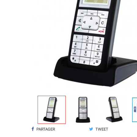
PARTAGER
TWEET