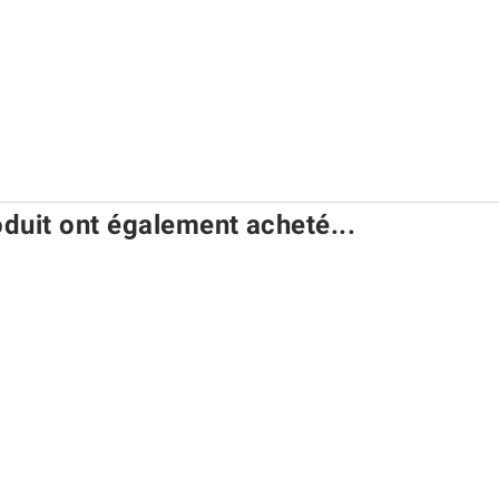
oduit ont également acheté...