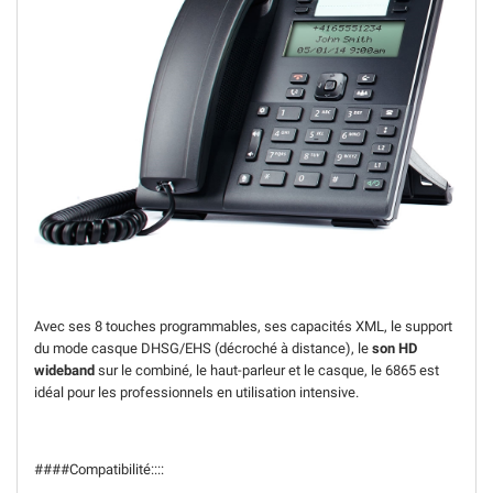
Avec ses 8 touches programmables, ses capacités XML, le support
du mode casque DHSG/EHS (décroché à distance), le
son HD
wideband
sur le combiné, le haut-parleur et le casque, le 6865 est
idéal pour les professionnels en utilisation intensive.
####Compatibilité::::