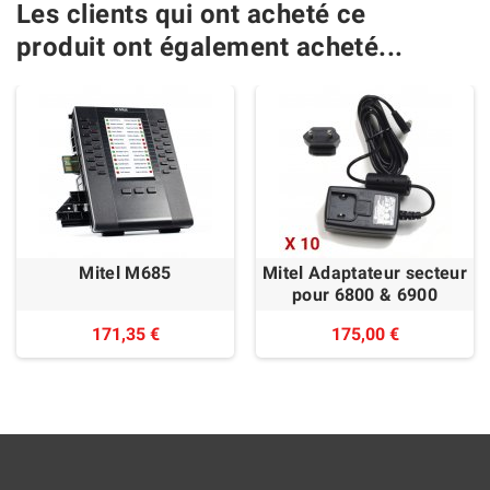
Les clients qui ont acheté ce
produit ont également acheté...
Mitel M685
Mitel Adaptateur secteur
pour 6800 & 6900
171,35 €
175,00 €