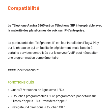
Compatibilité
Le Téléphone Aastra 6865 est un Téléphone SIP interopérable avec
la majorité des plateformes de voix sur IP d'entreprise.
La particularité des Téléphones IP est leur installation Plug & Play
sur le réseau ce qui en facilite le déploiement, mais l'accès à
certains services centralisés sur le serveur VoIP peut nécessiter
une programmation complémentaire.
####Spécifications::::
FONCTIONS CLÉS
Jusqu'à 9 touches de ligne avec LEDs
8 touches programmables : Pré-programmées par défaut sur
" listes d'appels - Bis - transfert d'appel "
Navigateur 4 directions + touche " OK "