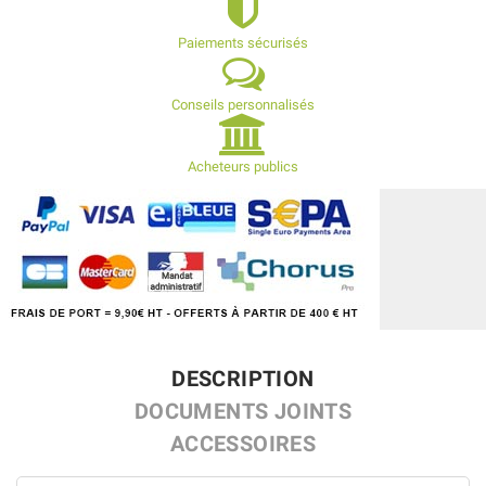
Paiements sécurisés
Conseils personnalisés
Acheteurs publics
DESCRIPTION
DOCUMENTS JOINTS
ACCESSOIRES