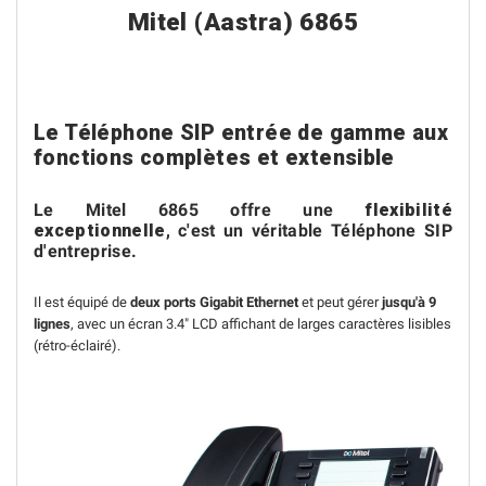
Mitel (Aastra) 6865
Le Téléphone SIP entrée de gamme aux
fonctions complètes et extensible
Le Mitel 6865 offre une
flexibilité
exceptionnelle
, c'est un véritable Téléphone SIP
d'entreprise.
Il est équipé de
deux ports Gigabit Ethernet
et peut gérer
jusqu'à 9
lignes
, avec un écran 3.4" LCD affichant de larges caractères lisibles
(rétro-éclairé).