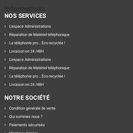
Informations
NOS SERVICES
L'espace Administrations
Réparation de Matériel téléphonique
La téléphonie pro... Éco-recyclée !
Livraison en 24 /48H
L'espace Administrations
Réparation de Matériel téléphonique
La téléphonie pro... Éco-recyclée !
Livraison en 24 /48H
NOTRE SOCIÉTÉ
Condition générale de vente
Qui sommes nous ?
Paiements sécurisés