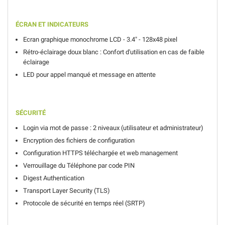
ÉCRAN ET INDICATEURS
Ecran graphique monochrome LCD - 3.4
" - 128x48 pixel
Rétro-éclairage doux blanc : Confort d'utilisation en cas de faible
éclairage
LED pour appel manqué et message en attente
SÉCURITÉ
Login via mot de passe : 2 niveaux (utilisateur et administrateur)
Encryption des fichiers de configuration
Configuration HTTPS téléchargée et web management
Verrouillage du Téléphone par code PIN
Digest Authentication
Transport Layer Security (TLS)
Protocole de sécurité en temps réel (SRTP)