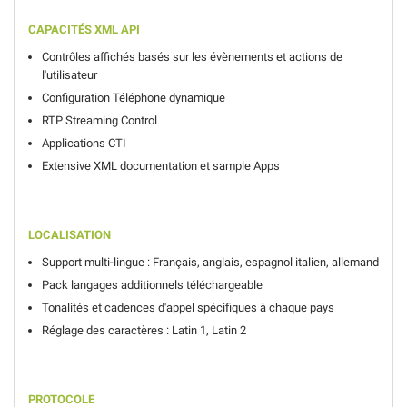
CAPACITÉS XML API
Contrôles affichés basés sur les évènements et actions de
l'utilisateur
Configuration Téléphone dynamique
RTP Streaming Control
Applications CTI
Extensive XML documentation et
sample Apps
LOCALISATION
Support multi-lingue : Français, anglais, espagnol italien, allemand
Pack langages additionnels téléchargeable
Tonalités et cadences d'appel spécifiques à chaque pays
Réglage des caractères : Latin 1, Latin 2
PROTOCOLE