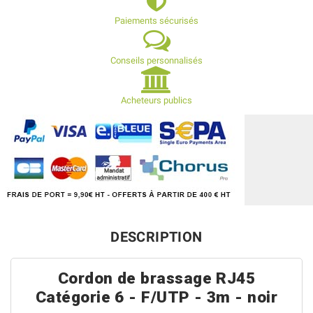
Paiements sécurisés
Conseils personnalisés
Acheteurs publics
DESCRIPTION
Cordon de brassage RJ45
Catégorie 6 - F/UTP - 3m - noir