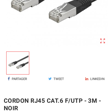

PARTAGER
TWEET
LINKEDIN
CORDON RJ45 CAT.6 F/UTP - 3M -
NOIR