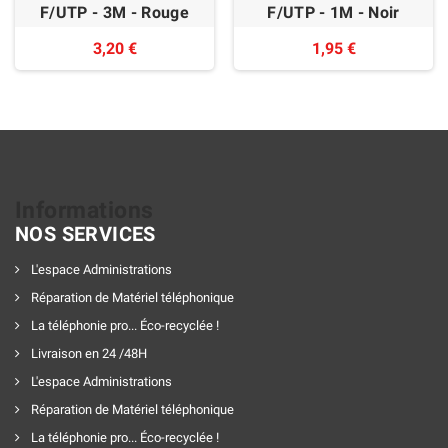
F/UTP - 3M - Rouge
F/UTP - 1M - Noir
3,20 €
1,95 €
Informations
NOS SERVICES
L'espace Administrations
Réparation de Matériel téléphonique
La téléphonie pro... Éco-recyclée !
Livraison en 24 /48H
L'espace Administrations
Réparation de Matériel téléphonique
La téléphonie pro... Éco-recyclée !