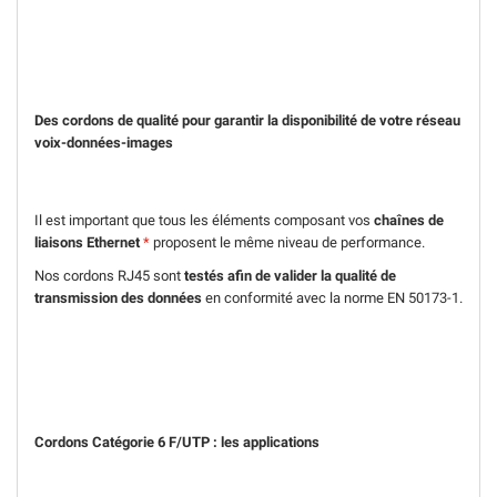
Des cordons de qualité pour garantir la disponibilité de votre réseau
voix-données-images
Il est important que tous les éléments composant vos
chaînes de
liaisons Ethernet
*
proposent le même niveau de performance.
Nos cordons RJ45 sont
testés afin de valider la qualité de
transmission des données
en conformité avec la norme EN 50173-1.
Cordons Catégorie 6 F/UTP : les applications