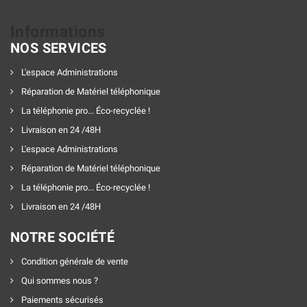
Informations
NOS SERVICES
L'espace Administrations
Réparation de Matériel téléphonique
La téléphonie pro... Éco-recyclée !
Livraison en 24 /48H
L'espace Administrations
Réparation de Matériel téléphonique
La téléphonie pro... Éco-recyclée !
Livraison en 24 /48H
NOTRE SOCIÉTÉ
Condition générale de vente
Qui sommes nous ?
Paiements sécurisés