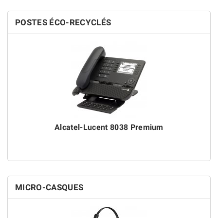
POSTES ÉCO-RECYCLÉS
Alcatel-Lucent 8038 Premium
MICRO-CASQUES