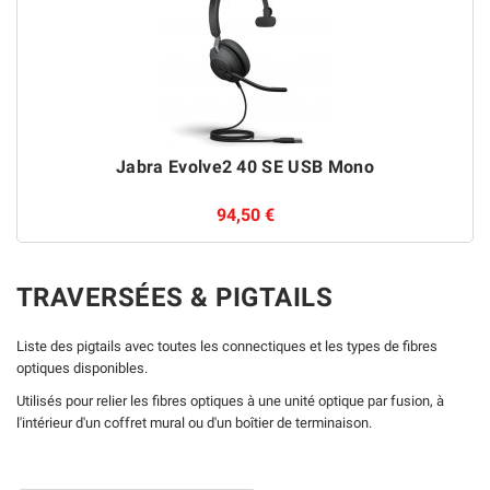
Jabra Evolve2 40 SE USB Mono
94,50 €
TRAVERSÉES & PIGTAILS
Liste des pigtails avec toutes les connectiques et les types de fibres
optiques disponibles.
Utilisés pour relier les fibres optiques à une unité optique par fusion, à
l'intérieur d'un coffret mural ou d'un boîtier de terminaison.