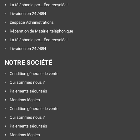
La téléphonie pro... Éco-recyclée !
Livraison en 24 /48H
L'espace Administrations
Réparation de Matériel téléphonique
La téléphonie pro... Éco-recyclée !
Livraison en 24 /48H
NOTRE SOCIÉTÉ
Condition générale de vente
Qui sommes nous ?
Paiements sécurisés
Mentions légales
Condition générale de vente
Qui sommes nous ?
Paiements sécurisés
Mentions légales