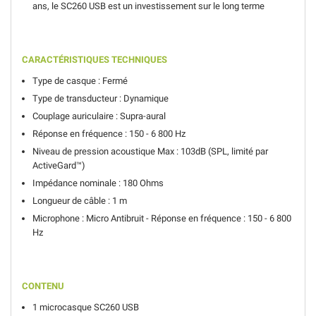
ans, le SC260 USB est un investissement sur le long terme
CARACTÉRISTIQUES TECHNIQUES
Type de casque : Fermé
Type de transducteur : Dynamique
Couplage auriculaire : Supra-aural
Réponse en fréquence : 150 - 6 800 Hz
Niveau de pression acoustique Max : 103dB (SPL, limité par
ActiveGard™)
Impédance nominale : 180 Ohms
Longueur de câble : 1 m
Microphone : Micro Antibruit - Réponse en fréquence : 150 - 6 800
Hz
CONTENU
1 microcasque SC260 USB