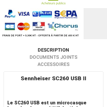
Acheteurs publics
DESCRIPTION
DOCUMENTS JOINTS
ACCESSOIRES
Sennheiser SC260 USB II
Le SC260 USB est un microcasque