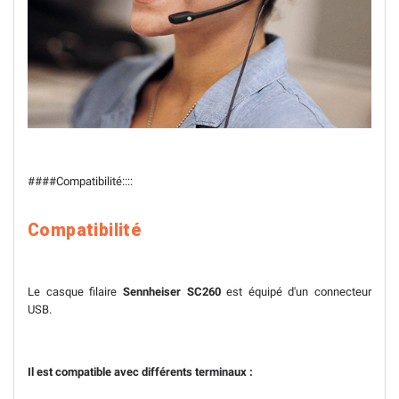
####Compatibilité::::
Compatibilité
Le casque filaire
Sennheiser SC260
est équipé d'un connecteur
USB.
Il est compatible avec différents terminaux :