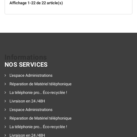
Affichage 1-22 de 22 article(s)
Informations
NOS SERVICES
L'espace Administrations
Réparation de Matériel téléphonique
La téléphonie pro... Éco-recyclée !
Livraison en 24 /48H
L'espace Administrations
Réparation de Matériel téléphonique
La téléphonie pro... Éco-recyclée !
Livraison en 24 /48H