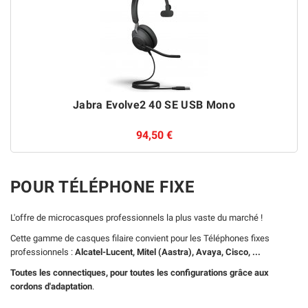
Jabra Evolve2 40 SE USB Mono
94,50 €
POUR TÉLÉPHONE FIXE
L'offre de microcasques professionnels la plus vaste du marché !
Cette gamme de casques filaire convient pour les Téléphones fixes
professionnels :
Alcatel-Lucent, Mitel (Aastra), Avaya, Cisco, ...
Toutes les connectiques, pour toutes les configurations grâce aux
cordons d'adaptation
.