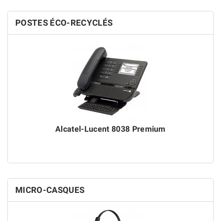
POSTES ÉCO-RECYCLÉS
Alcatel-Lucent 8038 Premium
MICRO-CASQUES