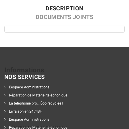
DESCRIPTION
DOCUMENTS JOINTS
Informations
NOS SERVICES
L'espace Administrations
Réparation de Matériel téléphonique
La téléphonie pro... Éco-recyclée !
Livraison en 24 /48H
L'espace Administrations
Réparation de Matériel téléphonique