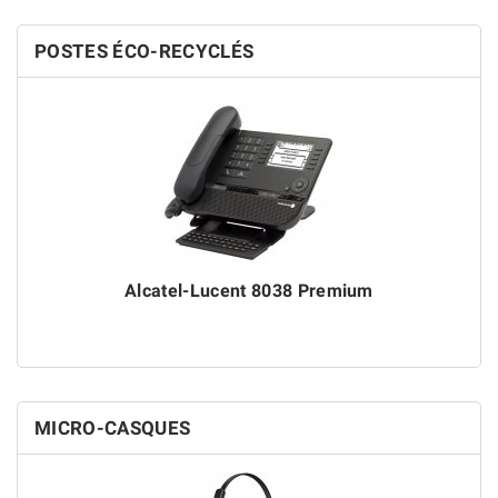
POSTES ÉCO-RECYCLÉS
Alcatel-Lucent 8038 Premium
MICRO-CASQUES