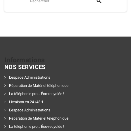

Informations
NOS SERVICES
L'espace Administrations
Réparation de Matériel téléphonique
La téléphonie pro... Éco-recyclée !
Livraison en 24 /48H
L'espace Administrations
Réparation de Matériel téléphonique
La téléphonie pro... Éco-recyclée !