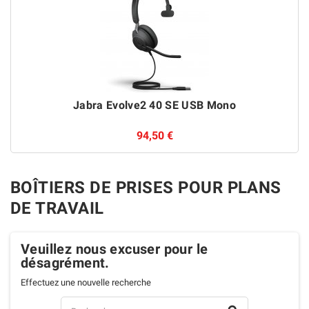
Jabra Evolve2 40 SE USB Mono
94,50 €
BOÎTIERS DE PRISES POUR PLANS
DE TRAVAIL
Veuillez nous excuser pour le
désagrément.
Effectuez une nouvelle recherche