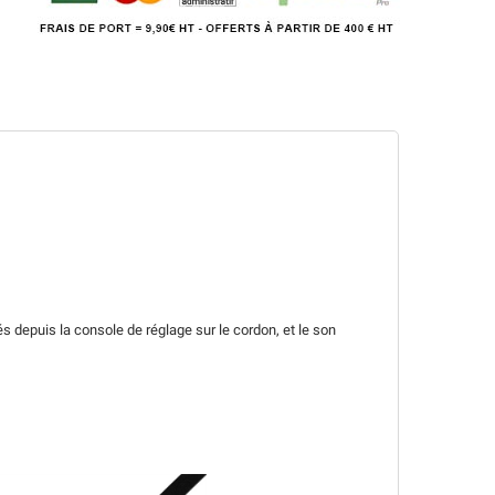
 depuis la console de réglage sur le cordon, et le son