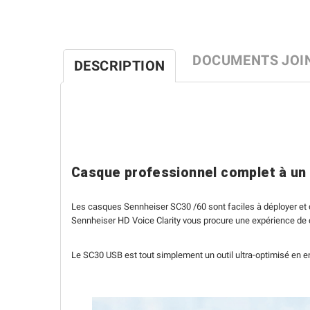
DOCUMENTS JOI
DESCRIPTION
Casque professionnel complet à un 
Les casques Sennheiser SC30 /60 sont faciles à déployer et d
Sennheiser HD Voice Clarity vous procure une expérience de con
Le SC30 USB est tout simplement un outil ultra-optimisé en