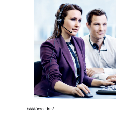
####Compatibilité::::