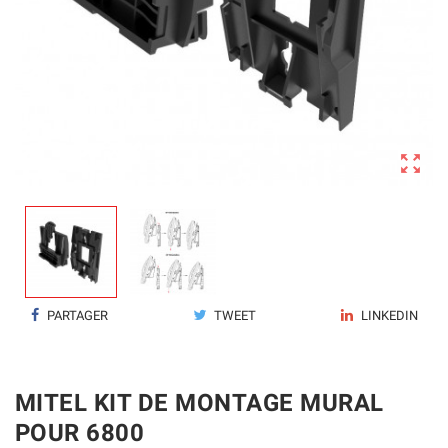

PARTAGER
TWEET
LINKEDIN
MITEL KIT DE MONTAGE MURAL
POUR 6800