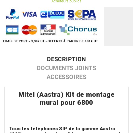
Acheteurs publics
DESCRIPTION
DOCUMENTS JOINTS
ACCESSOIRES
Mitel (Aastra) Kit de montage
mural pour 6800
Tous les téléphones SIP de la gamme Aastra