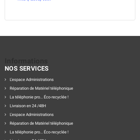
Informations
NOS SERVICES
L'espace Administrations
Réparation de Matériel téléphonique
La téléphonie pro... Éco-recyclée !
Livraison en 24 /48H
L'espace Administrations
Réparation de Matériel téléphonique
La téléphonie pro... Éco-recyclée !