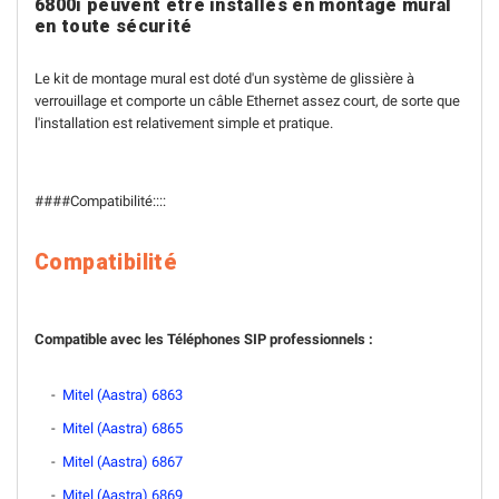
6800i peuvent être installés en montage mural
en toute sécurité
Le kit de montage mural est doté d'un système de glissière à
verrouillage et comporte un câble Ethernet assez court, de sorte que
l'installation est relativement simple et pratique.
####Compatibilité::::
Compatibilité
Compatible avec les Téléphones SIP professionnels :
-
Mitel (Aastra) 6863
-
Mitel (Aastra) 6865
-
Mitel (Aastra) 6867
-
Mitel (Aastra) 6869