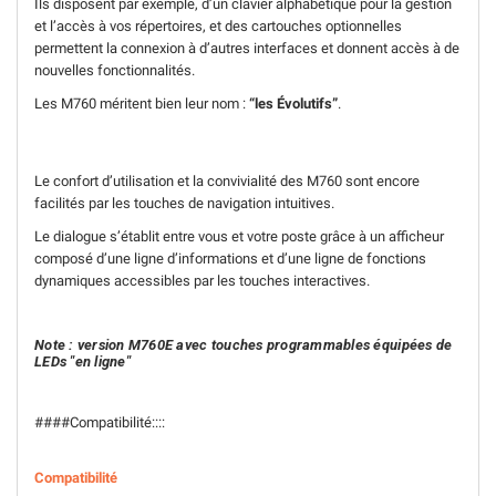
Ils disposent par exemple, d’un clavier alphabétique pour la gestion
et l’accès à vos répertoires, et des cartouches optionnelles
permettent la connexion à d’autres interfaces et donnent accès à de
nouvelles fonctionnalités.
Les M760 méritent bien leur nom :
“les Évolutifs”
.
Le confort d’utilisation et la convivialité des M760 sont encore
facilités par les touches de navigation intuitives.
Le dialogue s’établit entre vous et votre poste grâce à un afficheur
composé d’une ligne d’informations et d’une ligne de fonctions
dynamiques accessibles par les touches interactives.
Note : version M760E avec touches programmables équipées de
LEDs "en ligne"
####Compatibilité::::
Compatibilité