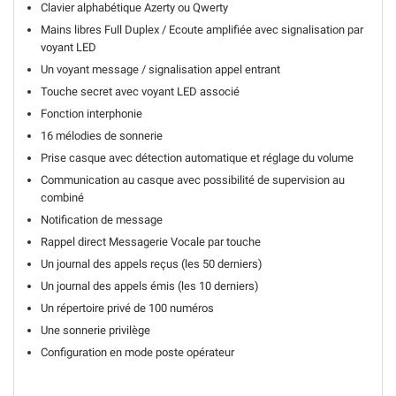
Clavier alphabétique Azerty ou Qwerty
Mains libres Full Duplex / Ecoute amplifiée avec signalisation par
voyant LED
Un voyant message / signalisation appel entrant
Touche secret avec voyant LED associé
Fonction interphonie
16 mélodies de sonnerie
Prise casque avec détection automatique et réglage du volume
Communication au casque avec possibilité de supervision au
combiné
Notification de message
Rappel direct Messagerie Vocale par touche
Un journal des appels reçus (les 50 derniers)
Un journal des appels émis (les 10 derniers)
Un répertoire privé de 100 numéros
Une sonnerie privilège
Configuration en mode poste opérateur