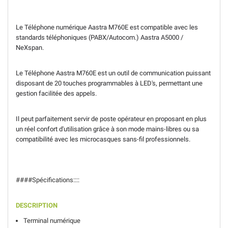
Le Téléphone numérique Aastra M760E est compatible avec les
standards téléphoniques (PABX/Autocom.) Aastra A5000 /
NeXspan.
Le Téléphone Aastra M760E est un outil de communication puissant
disposant de 20 touches programmables à LED's, permettant une
gestion facilitée des appels.
Il peut parfaitement servir de poste opérateur en proposant en plus
un réel confort d'utilisation grâce à son mode mains-libres ou sa
compatibilité avec les microcasques sans-fil professionnels.
####Spécifications::::
DESCRIPTION
Terminal numérique