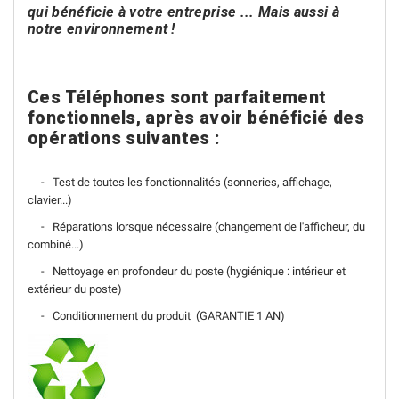
qui bénéficie à votre entreprise
... Mais aussi à
notre environnement !
Ces Téléphones sont parfaitement
fonctionnels, après avoir bénéficié des
opérations suivantes :
- Test de toutes les fonctionnalités (sonneries, affichage,
clavier...)
- Réparations lorsque nécessaire (changement de l'afficheur, du
combiné...)
- Nettoyage en profondeur du poste (hygiénique : intérieur et
extérieur du poste)
- Conditionnement du produit (GARANTIE 1 AN)