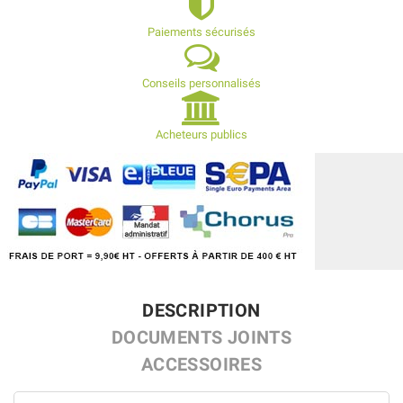
Paiements sécurisés
Conseils personnalisés
Acheteurs publics
DESCRIPTION
DOCUMENTS JOINTS
ACCESSOIRES