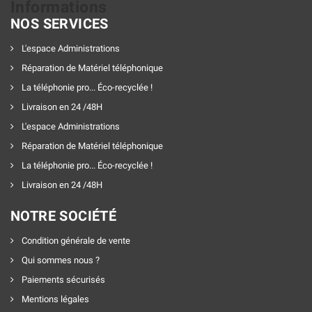
Informations
NOS SERVICES
L'espace Administrations
Réparation de Matériel téléphonique
La téléphonie pro... Éco-recyclée !
Livraison en 24 /48H
L'espace Administrations
Réparation de Matériel téléphonique
La téléphonie pro... Éco-recyclée !
Livraison en 24 /48H
NOTRE SOCIÉTÉ
Condition générale de vente
Qui sommes nous ?
Paiements sécurisés
Mentions légales