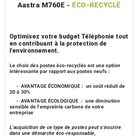
Aastra M760E -
ÉCO-RECYCLÉ
Optimisez votre budget Téléphonie tout
en contribuant à la protection de
l'environnement.
Le choix des postes éco-recyclés est une option
intéressante par rapport aux postes neufs :
- AVANTAGE ÉCONOMIQUE : un coût réduit de
20 à 30%
- AVANTAGE ÉCOLOGIQUE : une diminution
sensible de l'empreinte carbone de votre
entreprise
L'acquisition de ce type de postes peut s'inscrire
dans une démarche éco-responsable,