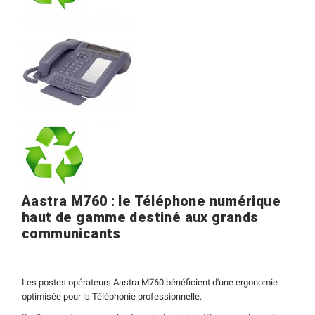
Aastra M760 : le Téléphone numérique
haut de gamme destiné aux grands
communicants
Les postes opérateurs Aastra M760 bénéficient d'une ergonomie
optimisée pour la Téléphonie professionnelle.