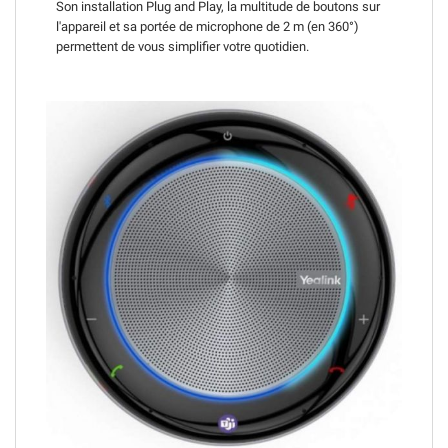
Son installation Plug and Play, la multitude de boutons sur
l'appareil et sa portée de microphone de 2 m (en 360°)
permettent de vous simplifier votre quotidien.