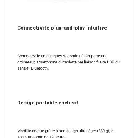
Connectivité plug-and-play intuitive
Connectez-le en quelques secondes à n'importe que
ordinateur, smartphone ou tablette par liaison filaire USB ou
sans-fil Bluetooth.
Design portable exclusif
Mobilité accrue grâce à son design ultra léger (230 g), et
son autonomie de 12 heures.