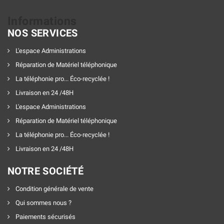
Informations
NOS SERVICES
L'espace Administrations
Réparation de Matériel téléphonique
La téléphonie pro... Éco-recyclée !
Livraison en 24 /48H
L'espace Administrations
Réparation de Matériel téléphonique
La téléphonie pro... Éco-recyclée !
Livraison en 24 /48H
NOTRE SOCIÉTÉ
Condition générale de vente
Qui sommes nous ?
Paiements sécurisés