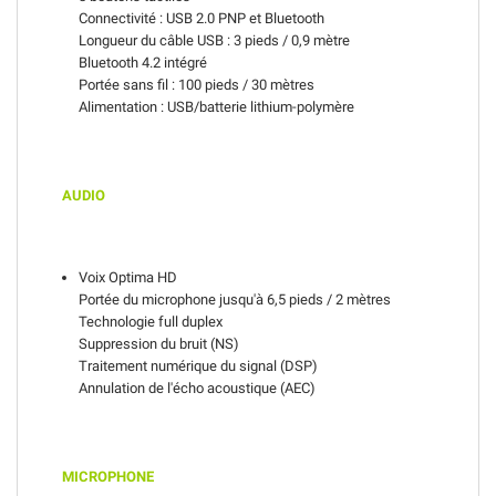
Connectivité : USB 2.0 PNP et Bluetooth
Longueur du câble USB : 3 pieds / 0,9 mètre
Bluetooth 4.2 intégré
Portée sans fil : 100 pieds / 30 mètres
Alimentation : USB/batterie lithium-polymère
AUDIO
Voix Optima HD
Portée du microphone jusqu'à 6,5 pieds / 2 mètres
Technologie full duplex
Suppression du bruit (NS)
Traitement numérique du signal (DSP)
Annulation de l'écho acoustique (AEC)
MICROPHONE