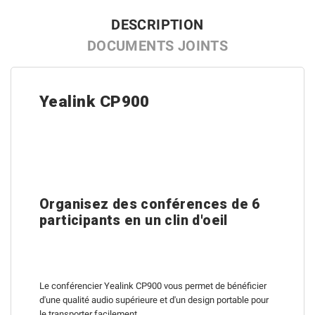
DESCRIPTION
DOCUMENTS JOINTS
Yealink CP900
Organisez des conférences de 6
participants en un clin d'oeil
Le conférencier Yealink CP900 vous permet de bénéficier
d'une qualité audio supérieure et d'un design portable pour
le transporter facilement.