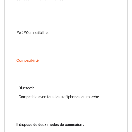
####Compatibilité::::
Compatibilité
- Bluetooth
- Compatible avec tous les softphones du marché
ll dispose de deux modes de connexion :