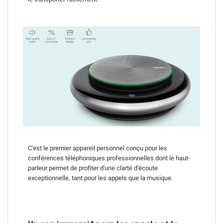
C'est le premier appareil personnel conçu pour les
conférences téléphoniques professionnelles dont le haut-
parleur permet de profiter d'une clarté d'écoute
exceptionnelle, tant pour les appels que la musique.