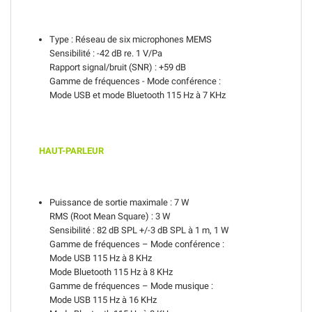
Type : Réseau de six microphones MEMS
Sensibilité : -42 dB re. 1 V/Pa
Rapport signal/bruit (SNR) : +59 dB
Gamme de fréquences - Mode conférence :
Mode USB et mode Bluetooth 115 Hz à 7 KHz
HAUT-PARLEUR
Puissance de sortie maximale : 7 W
RMS (Root Mean Square) : 3 W
Sensibilité : 82 dB SPL +/-3 dB SPL à 1 m, 1 W
Gamme de fréquences – Mode conférence :
Mode USB 115 Hz à 8 KHz
Mode Bluetooth 115 Hz à 8 KHz
Gamme de fréquences – Mode musique :
Mode USB 115 Hz à 16 KHz