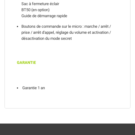
Sac à fermeture éclair
BT50 (en option)
Guide de démarrage rapide
Boutons de commande sur le micro : marche / arrêt /
prise / arrêt d'appel, réglage du volume et activation /
désactivation du mode secret
GARANTIE
Garantie 1 an