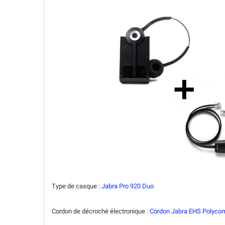
Type de casque :
Jabra Pro 920 Duo
Cordon de décroché électronique :
Cordon Jabra EHS Polyco