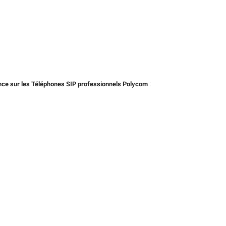
stance sur les Téléphones SIP professionnels Polycom
: