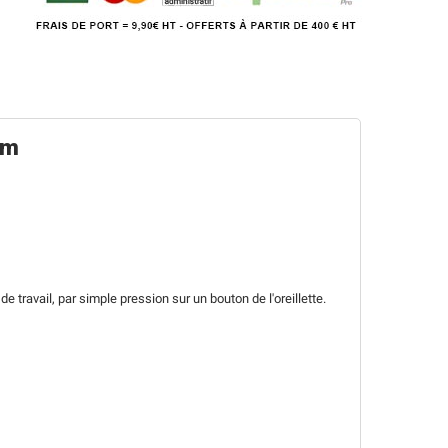
om
ravail, par simple pression sur un bouton de l'oreillette.