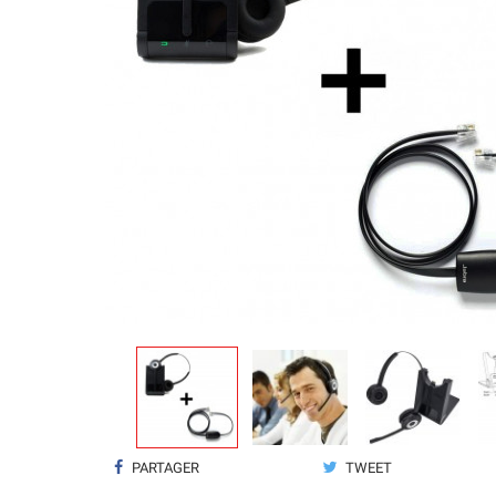
PARTAGER
TWEET