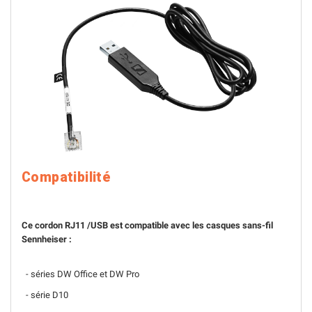
Compatibilité
Ce cordon RJ11 /USB est compatible avec les casques sans-fil
Sennheiser :
- séries DW Office et DW Pro
- série D10