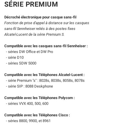
SÉRIE PREMIUM
Décroché électronique pour casque sans-fil
Fonction de prise d'appel à distance sur les casques
sans-fil Sennheiser reliés à des postes fixes
Alcatel-Lucent de la série Premium S.
Compatible avec les casques sans-fil Sennheiser :
- séries DW Office et DW Pro
- série D10
- séries SDW 5000
Compatible avec les Téléphones Alcatel-Lucent :
- série Premium "s" : 8028s, 8038s, 8058s, 8078s
- série SIP : 8088 Deskphone
Compatible avec les Téléphones Polycom :
- séries VVX 400, 500, 600
Compatible avec les Téléphones Cisco :
- séries 8800, 9900, et 8961