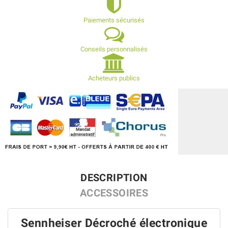
Paiements sécurisés
Conseils personnalisés
Acheteurs publics
DESCRIPTION
ACCESSOIRES
Sennheiser Décroché électronique