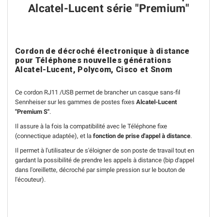
Alcatel-Lucent série "Premium"
Cordon de décroché électronique à distance
pour Téléphones nouvelles générations
Alcatel-Lucent, Polycom, Cisco et Snom
Ce cordon RJ11 /USB permet de brancher un casque sans-fil
Sennheiser sur les gammes de postes fixes
Alcatel-Lucent
"Premium S"
.
Il assure à la fois la compatibilité avec le Téléphone fixe
(connectique adaptée), et la
fonction de prise d'appel à distance
.
Il permet à l'utilisateur de s'éloigner de son poste de travail tout en
gardant la possibilité de prendre les appels à distance (bip d'appel
dans l'oreillette, décroché par simple pression sur le bouton de
l'écouteur).