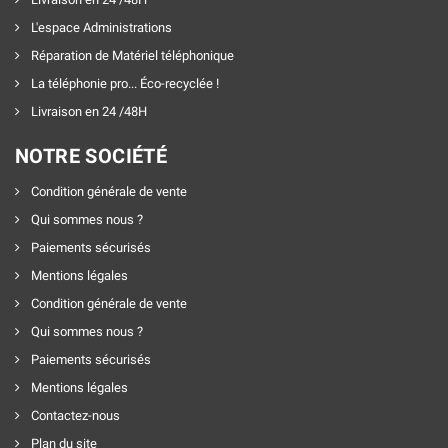
L'espace Administrations
Réparation de Matériel téléphonique
La téléphonie pro... Éco-recyclée !
Livraison en 24 /48H
NOTRE SOCIÉTÉ
Condition générale de vente
Qui sommes nous ?
Paiements sécurisés
Mentions légales
Condition générale de vente
Qui sommes nous ?
Paiements sécurisés
Mentions légales
Contactez-nous
Plan du site