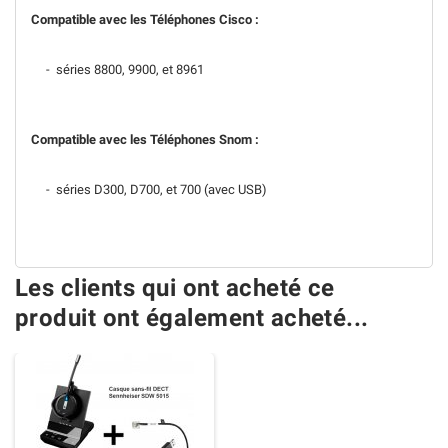
Compatible avec les Téléphones Cisco :
- séries 8800, 9900, et 8961
Compatible avec les Téléphones Snom :
- séries D300, D700, et 700 (avec USB)
Les clients qui ont acheté ce
produit ont également acheté...