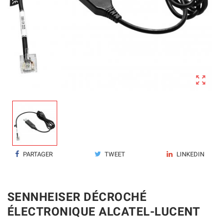

PARTAGER
TWEET
LINKEDIN
SENNHEISER DÉCROCHÉ
ÉLECTRONIQUE ALCATEL-LUCENT