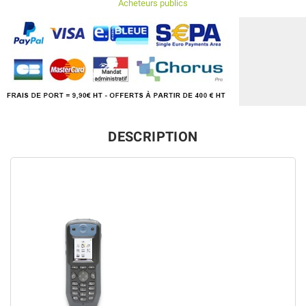
Acheteurs publics
DESCRIPTION