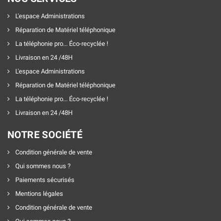
L'espace Administrations
Réparation de Matériel téléphonique
La téléphonie pro... Éco-recyclée !
Livraison en 24 /48H
L'espace Administrations
Réparation de Matériel téléphonique
La téléphonie pro... Éco-recyclée !
Livraison en 24 /48H
NOTRE SOCIÉTÉ
Condition générale de vente
Qui sommes nous ?
Paiements sécurisés
Mentions légales
Condition générale de vente