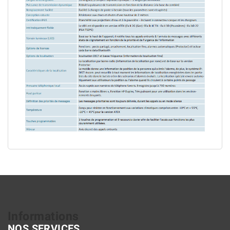
Informations
NOS SERVICES