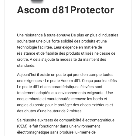
Ascom d81Protector
Une résistance à toute épreuve De plus en plus d’industries
souhaitent une plus forte solidité des produits et une
technologie facilitée. Leur exigence en matière de
résistance et de fiabilité des produits utilisés ne cesse de
croître. A cela s’ajoute la nécessité du maintient des
standards.
Aujourd’hui il existe un poste qui prend en compte toutes
ces exigences - Le poste Ascom d81. Conçu pour les défis
Le poste d81 et ses caractéristiques élevées sont
totalement adaptés aux environnements exigeants : Une
coque robuste et caoutchoutée recouvre les bords et
angles du poste pour le protéger des chocs extérieurs et
des chutes d’une hauteur de 2 mètres.
Sa réussite aux tests de compatibilité électromagnétique
(CEM) le fait fonctionner dans un environnement
électromagnétique sans produire lui-même de