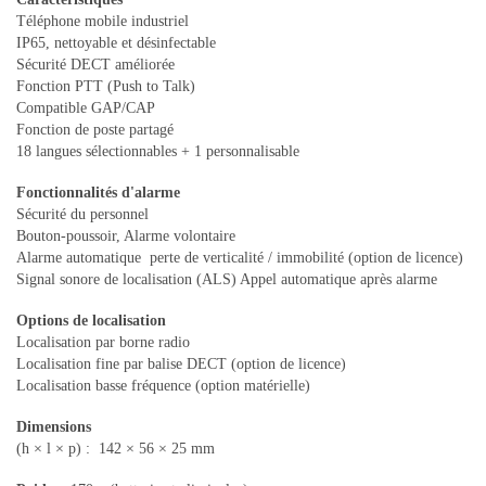
Téléphone mobile industriel
IP65, nettoyable et désinfectable
Sécurité DECT améliorée
Fonction PTT (Push to Talk)
Compatible GAP/CAP
Fonction de poste partagé
18 langues sélectionnables + 1 personnalisable
Fonctionnalités d'alarme
Sécurité du personnel
Bouton-poussoir, Alarme volontaire
Alarme automatique perte de verticalité / immobilité (option de licence)
Signal sonore de localisation (ALS) Appel automatique après alarme
Options de localisation
Localisation par borne radio
Localisation fine par balise DECT (option de licence)
Localisation basse fréquence (option matérielle)
Dimensions
(h × l × p) : 142 × 56 × 25 mm