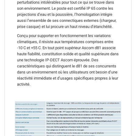
perturbations intolérables pour tout ce qui se trouve dans
son environnement. Le poste est certifié IP 65 contre les
projections d’eau et la poussière, l’homologation intègre
aussi l’ensemble de ses connectiques externes (chargeur,
prise casque) et lui procure un haut niveau d’étanchéité.
Conçu pour supporter en fonctionnement les variations
climatiques, il résiste aux températures comprises entre
-10 C et +55 C. En tout point supérieur Ascom d81 associe
haute fiabilité, constitution solide et qualité supérieure dans
une technologie IP-DECT Ascom éprouvée. Des
caractéristiques qui distinguent le d81 de ses concurrents
dans un environnement où les utilisateurs ont besoin d’une
réactivité immédiate et d’usages spécifiques propres à leur
activité.