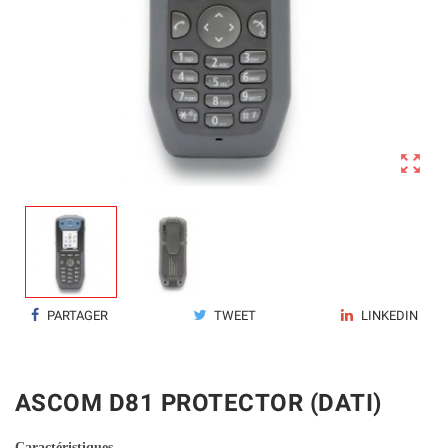

PARTAGER
TWEET
LINKEDIN
ASCOM D81 PROTECTOR (DATI)
Caractéristiques