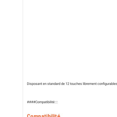
Disposant en standard de 12 touches librement configurables
####Compatibilité::::
Compatibilité