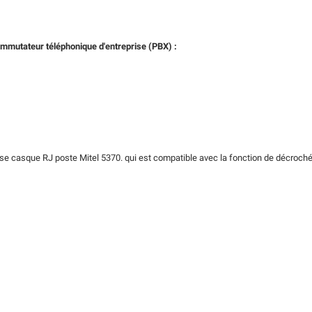
mmutateur téléphonique d'entreprise (PBX) :
 prise casque RJ poste Mitel 5370. qui est compatible avec la fonction de décroc