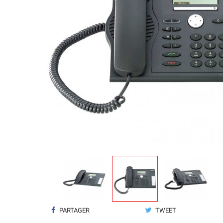
PARTAGER
TWEET