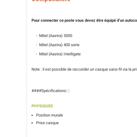
Pour connecter ce poste vous devez être équipé d’un autoco
- Mitel (Aastra) 5000
- Mitel (Aastra) 400 serie
- Mitel (Aastra) Intelligate
Note : il est possible de raccorder un casque sans-fil via la
####Spécifications::::
PHYSIQUES
Position murale
Prise casque