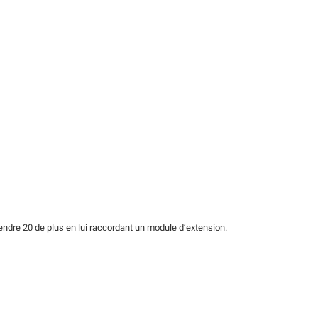
ndre 20 de plus en lui raccordant un module d’extension.