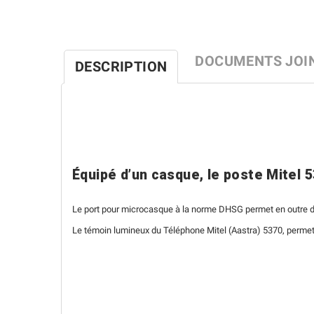
DOCUMENTS JOI
DESCRIPTION
Équipé d’un casque, le poste Mitel
Le port pour microcasque à la norme DHSG permet en outre de
Le témoin lumineux du Téléphone Mitel (Aastra) 5370, permet