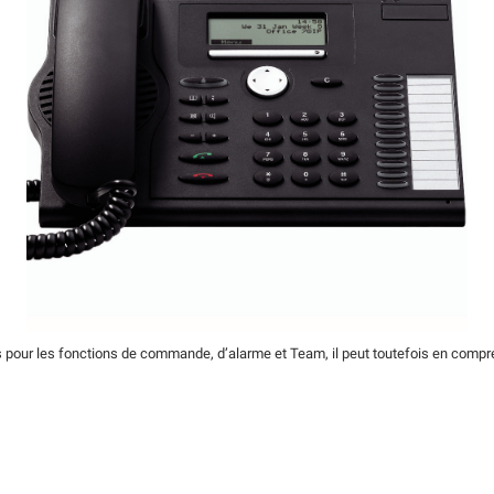
 pour les fonctions de commande, d’alarme et Team, il peut toutefois en compre