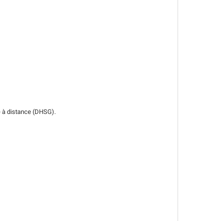
hé à distance (DHSG).