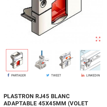

PARTAGER
TWEET
LINKEDIN
PLASTRON RJ45 BLANC
ADAPTABLE 45X45MM (VOLET