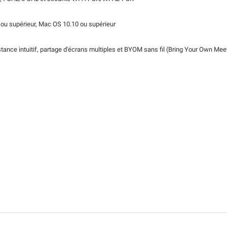
ou supérieur, Mac OS 10.10 ou supérieur
istance intuitif, partage d'écrans multiples et BYOM sans fil (Bring Your Own Mee