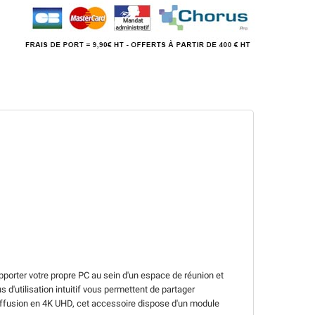
pporter votre propre PC au sein d'un espace de réunion et
d'utilisation intuitif vous permettent de partager
diffusion en 4K UHD, cet accessoire dispose d'un module