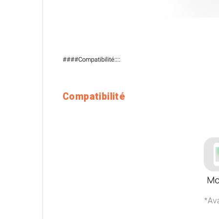
####Compatibilité::::
Compatibilité