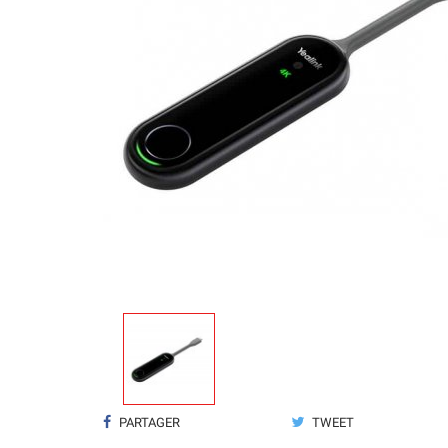
PARTAGER
TWEET