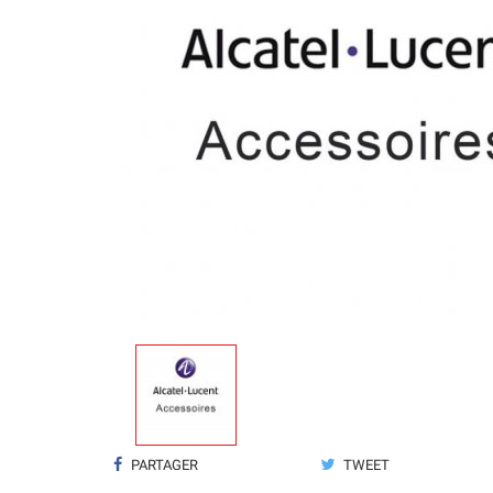
PARTAGER
TWEET