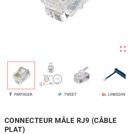

PARTAGER
TWEET
LINKEDIN
CONNECTEUR MÂLE RJ9 (CÂBLE
PLAT)