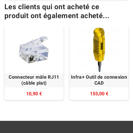
Les clients qui ont acheté ce
produit ont également acheté...
Connecteur mâle RJ11
Infra+ Outil de connexion
(câble plat)
CAD
10,90 €
155,00 €