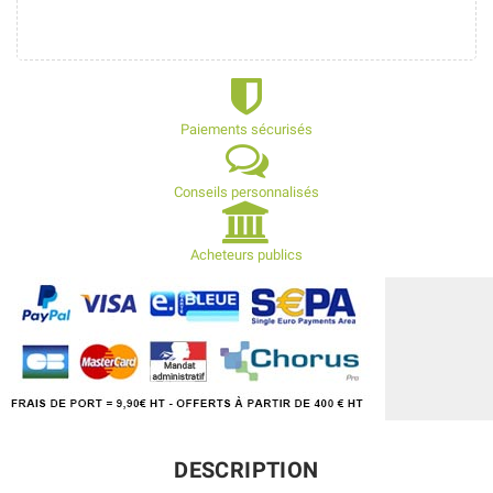
Paiements sécurisés
Conseils personnalisés
Acheteurs publics
DESCRIPTION