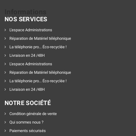
Informations
NOS SERVICES
L'espace Administrations
Réparation de Matériel téléphonique
La téléphonie pro... Éco-recyclée !
Livraison en 24 /48H
L'espace Administrations
Réparation de Matériel téléphonique
La téléphonie pro... Éco-recyclée !
Livraison en 24 /48H
NOTRE SOCIÉTÉ
Condition générale de vente
Qui sommes nous ?
Paiements sécurisés