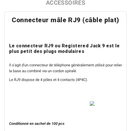
ACCESSOIRES
Connecteur mâle RJ9 (câble plat)
Le connecteur RJ9 ou Registered Jack 9 est le
plus petit des plugs modulaires
Il s'agit d'un connecteur de téléphone généralement utilisé pour relier
la base au combiné via un cordon spiralé.
Le RJ9 dispose de 4 pôles et 4 contacts (4P4C).
Conditionné en sachet de 100 pcs