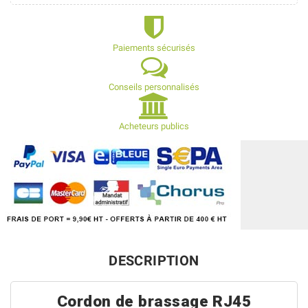
Paiements sécurisés
Conseils personnalisés
Acheteurs publics
DESCRIPTION
Cordon de brassage RJ45