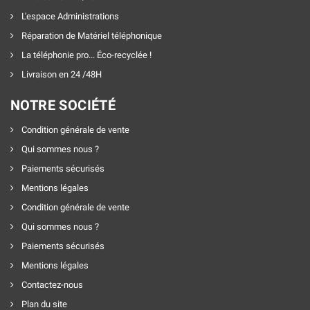
L'espace Administrations
Réparation de Matériel téléphonique
La téléphonie pro... Éco-recyclée !
Livraison en 24 /48H
NOTRE SOCIÉTÉ
Condition générale de vente
Qui sommes nous ?
Paiements sécurisés
Mentions légales
Condition générale de vente
Qui sommes nous ?
Paiements sécurisés
Mentions légales
Contactez-nous
Plan du site