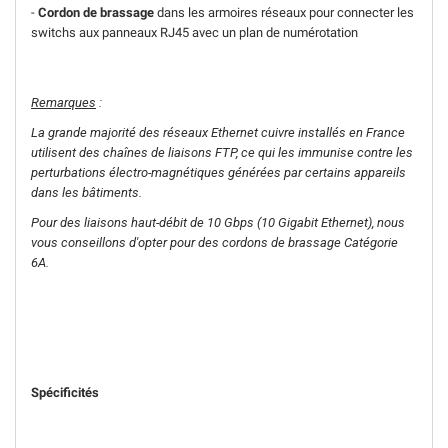
-
Cordon de brassage
dans les armoires réseaux pour connecter les
switchs aux panneaux RJ45 avec un plan de numérotation
Remarques
:
La grande majorité des réseaux Ethernet cuivre installés en France
utilisent des chaînes de liaisons FTP, ce qui les immunise contre les
perturbations électro-magnétiques générées par certains appareils
dans les bâtiments.
Pour des liaisons haut-débit de 10 Gbps (10 Gigabit Ethernet), nous
vous conseillons d'opter pour des cordons de brassage Catégorie
6A.
Spécificités