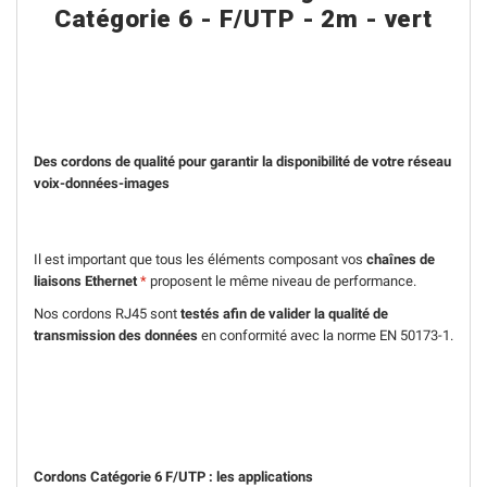
Catégorie 6 - F/UTP - 2m - vert
Des cordons de qualité pour garantir la disponibilité de votre réseau
voix-données-images
Il est important que tous les éléments composant vos
chaînes de
liaisons Ethernet
*
proposent le même niveau de performance.
Nos cordons RJ45 sont
testés afin de valider la qualité de
transmission des données
en conformité avec la norme EN 50173-1.
Cordons Catégorie 6 F/UTP : les applications