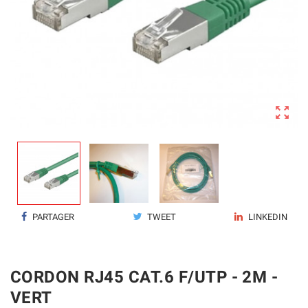

PARTAGER
TWEET
LINKEDIN
CORDON RJ45 CAT.6 F/UTP - 2M -
VERT