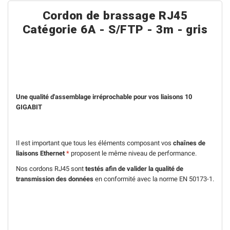
Cordon de brassage RJ45
Catégorie 6A - S/FTP - 3m - gris
Une qualité d'assemblage irréprochable pour vos liaisons 10
GIGABIT
Il est important que tous les éléments composant vos
chaînes de
liaisons Ethernet
*
proposent le même niveau de performance.
Nos cordons RJ45 sont
testés afin de valider la qualité de
transmission des données
en conformité avec la norme EN 50173-1.