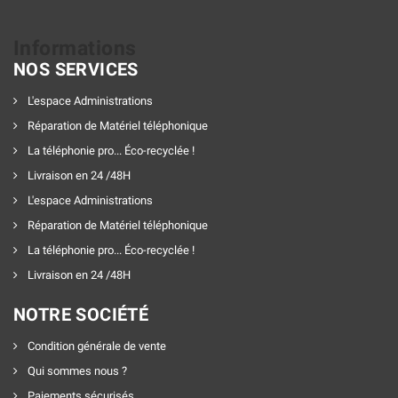
Informations
NOS SERVICES
L'espace Administrations
Réparation de Matériel téléphonique
La téléphonie pro... Éco-recyclée !
Livraison en 24 /48H
L'espace Administrations
Réparation de Matériel téléphonique
La téléphonie pro... Éco-recyclée !
Livraison en 24 /48H
NOTRE SOCIÉTÉ
Condition générale de vente
Qui sommes nous ?
Paiements sécurisés