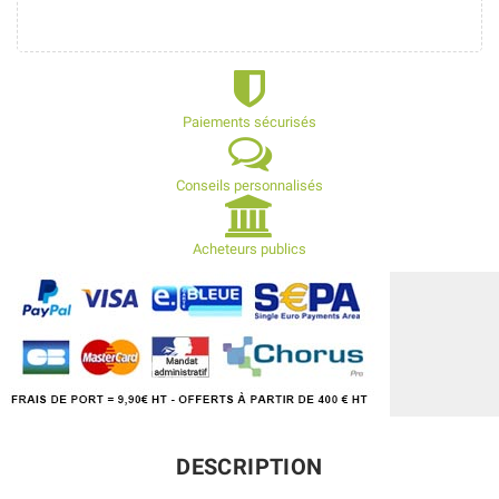
Paiements sécurisés
Conseils personnalisés
Acheteurs publics
DESCRIPTION