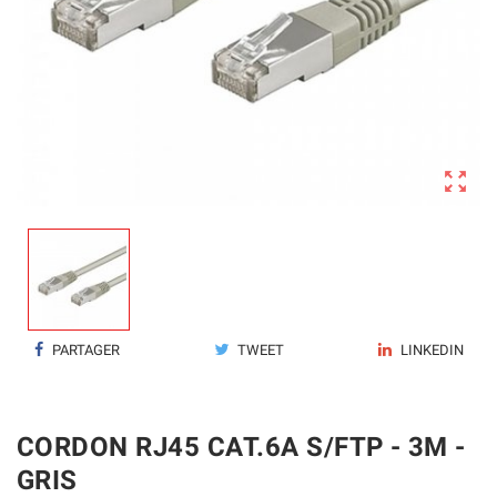

PARTAGER
TWEET
LINKEDIN
CORDON RJ45 CAT.6A S/FTP - 3M -
GRIS