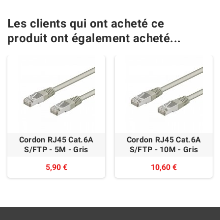
Les clients qui ont acheté ce
produit ont également acheté...
Cordon RJ45 Cat.6A
Cordon RJ45 Cat.6A
S/FTP - 5M - Gris
S/FTP - 10M - Gris
5,90 €
10,60 €