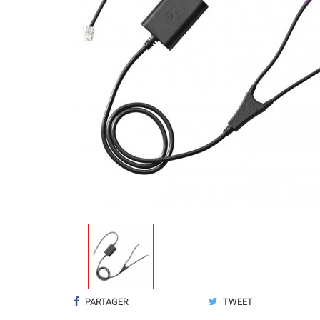
PARTAGER
TWEET