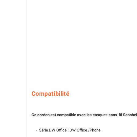
Compatibilité
Ce cordon est compatible avec les casques sans-fil Sennhei
- Série DW Office : DW Office /Phone