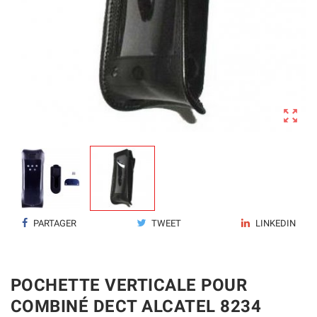

PARTAGER
TWEET
LINKEDIN
POCHETTE VERTICALE POUR
COMBINÉ DECT ALCATEL 8234