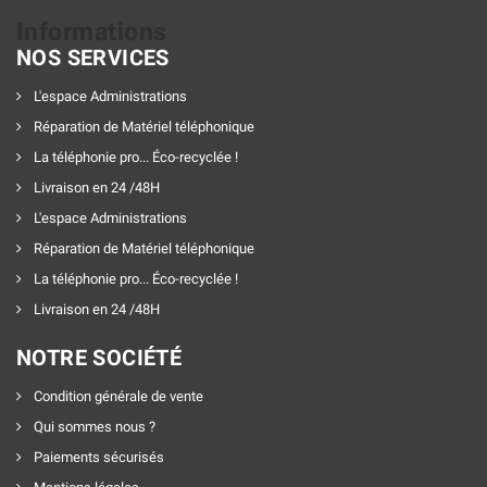
Informations
NOS SERVICES
L'espace Administrations
Réparation de Matériel téléphonique
La téléphonie pro... Éco-recyclée !
Livraison en 24 /48H
L'espace Administrations
Réparation de Matériel téléphonique
La téléphonie pro... Éco-recyclée !
Livraison en 24 /48H
NOTRE SOCIÉTÉ
Condition générale de vente
Qui sommes nous ?
Paiements sécurisés