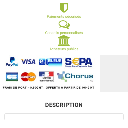
Paiements sécurisés
Conseils personnalisés
Acheteurs publics
DESCRIPTION