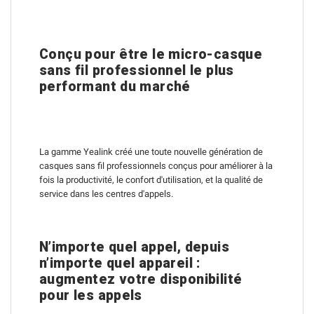
Conçu pour être le micro-casque
sans fil professionnel le plus
performant du marché
La gamme Yealink créé une toute nouvelle génération de
casques sans fil professionnels conçus pour améliorer à la
fois la productivité, le confort d'utilisation, et la qualité de
service dans les centres d'appels.
N’importe quel appel, depuis
n’importe quel appareil :
augmentez votre disponibilité
pour les appels