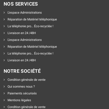
NOS SERVICES
L'espace Administrations
Réparation de Matériel téléphonique
La téléphonie pro... Éco-recyclée !
Livraison en 24 /48H
L'espace Administrations
Réparation de Matériel téléphonique
La téléphonie pro... Éco-recyclée !
Livraison en 24 /48H
NOTRE SOCIÉTÉ
Condition générale de vente
Qui sommes nous ?
Paiements sécurisés
Mentions légales
Condition générale de vente