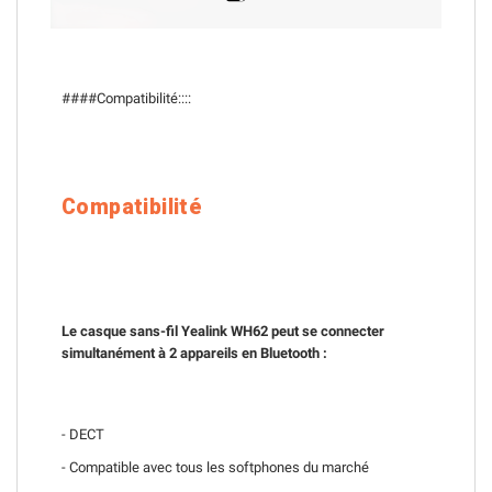
####Compatibilité::::
Compatibilité
Le casque sans-fil Yealink WH62 peut se connecter
simultanément à 2 appareils en Bluetooth :
- DECT
-
Compatible avec tous les softphones du marché