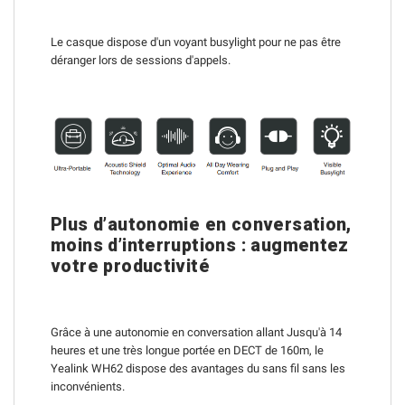
Le casque dispose d'un voyant busylight pour ne pas être
déranger lors de sessions d'appels.
Plus d’autonomie en conversation,
moins d’interruptions : augmentez
votre productivité
Grâce à une autonomie en conversation allant
Jusqu'à 14
heures et une très longue portée en DECT de 160m
,
le
Yealink WH62 dispose des avantages du sans fil sans les
inconvénients.