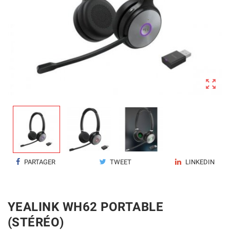

PARTAGER
TWEET
LINKEDIN
YEALINK WH62 PORTABLE
(STÉRÉO)