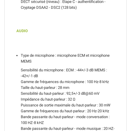
DECT sécurisé (niveau) : Étape C - authentification -
Cryptage DSAA2 - DSC2 (128 bits)
AUDIO
Type de microphone : microphone ECM et microphone
MEMS
Sensibilité du microphone : ECM : -44+/-3 dB MEMS :
-42+/-1 dB
Gamme de fréquences du microphone : 100 Hz-8 kHz
Taille du haut-parleur : 28 mm
Sensibilité du haut-parleur : 92,5+/-3 dB@60 mV
Impédance du haut-parleur : 32 Ω
Puissance de sortie maximale du haut-parleur : 30 mW
Gamme de fréquences du haut-parleur : 20 Hz-20 kHz
Bande passante du haut-parleur - mode conversation :
100 HZ-8 kHZ
Bande passante du haut-parleur - mode musique : 20 HZ-