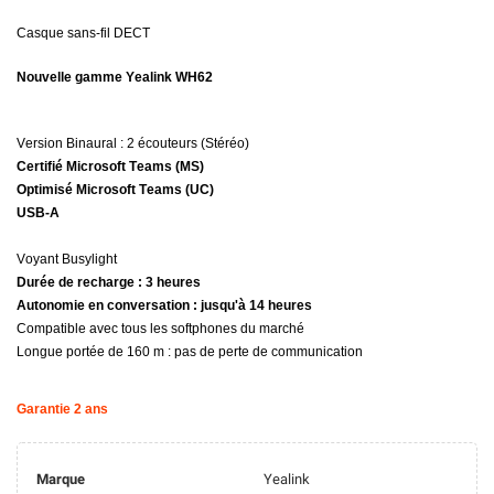
Casque sans-fil DECT
Nouvelle gamme Yealink WH62
Version Binaural : 2 écouteurs (Stéréo)
Certifié Microsoft Teams (MS)
Optimisé Microsoft Teams (UC)
USB-A
Voyant Busylight
Durée de recharge : 3 heures
Autonomie en conversation : jusqu'à 14 heures
Compatible avec tous les softphones du marché
Longue portée de 160 m : pas de perte de communication
Garantie 2 ans
Marque
Yealink