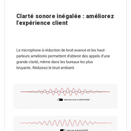
Clarté sonore inégalée : améliorez
l’expérience client
Le microphone à réduction de bruit avancé et les haut-
parleurs améliorés permettent d’obtenir des appels d’une
grande clarté, même dans les bureaux les plus
bruyants.
Réduisez le bruit ambiant.