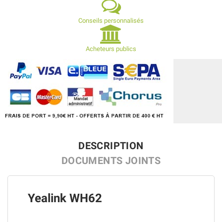
Conseils personnalisés
Acheteurs publics
DESCRIPTION
DOCUMENTS JOINTS
Yealink WH62