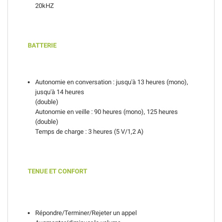
20kHZ
BATTERIE
Autonomie en conversation : jusqu'à 13 heures (mono),
jusqu'à 14 heures
(double)
Autonomie en veille : 90 heures (mono), 125 heures
(double)
Temps de charge : 3 heures (5 V/1,2 A)
TENUE ET CONFORT
Répondre/Terminer/Rejeter un appel