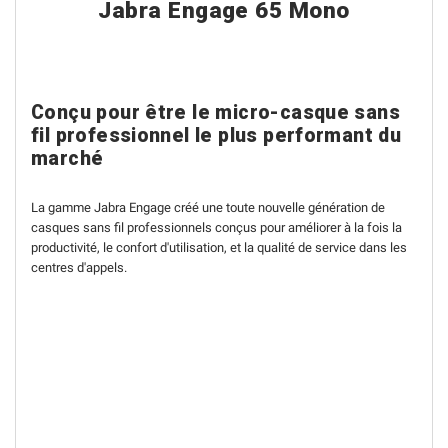
Jabra Engage 65 Mono
Conçu pour être le micro-casque sans
fil professionnel le plus performant du
marché
La gamme Jabra Engage créé une toute nouvelle génération de
casques sans fil professionnels conçus pour améliorer à la fois la
productivité, le confort d'utilisation, et la qualité de service dans les
centres d'appels.