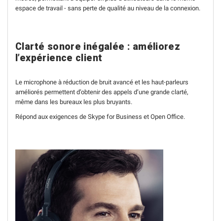
espace de travail - sans perte de qualité au niveau de la connexion.
Clarté sonore inégalée : améliorez
l’expérience client
Le microphone à réduction de bruit avancé et les haut-parleurs
améliorés permettent d’obtenir des appels d’une grande clarté,
même dans les bureaux les plus bruyants.
Répond aux exigences de Skype for Business et Open Office.