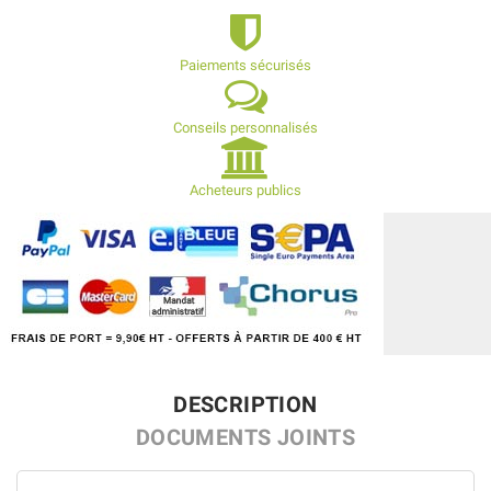
Paiements sécurisés
Conseils personnalisés
Acheteurs publics
DESCRIPTION
DOCUMENTS JOINTS