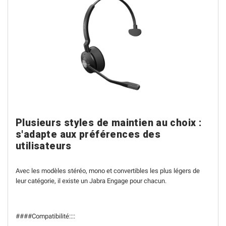
Plusieurs styles de maintien au choix :
s'adapte aux préférences des
utilisateurs
Avec les modèles stéréo, mono et convertibles les plus légers de
leur catégorie, il existe un Jabra Engage pour chacun.
####Compatibilité::::