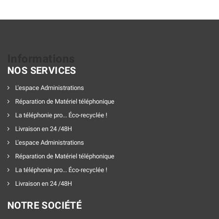
Informations
NOS SERVICES
L'espace Administrations
Réparation de Matériel téléphonique
La téléphonie pro... Éco-recyclée !
Livraison en 24 /48H
L'espace Administrations
Réparation de Matériel téléphonique
La téléphonie pro... Éco-recyclée !
Livraison en 24 /48H
NOTRE SOCIÉTÉ