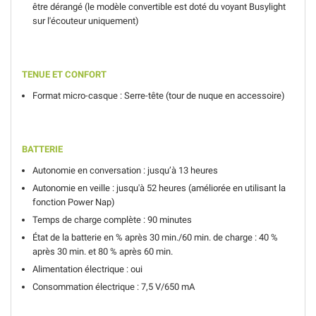
être dérangé (le modèle convertible est doté du voyant Busylight
sur l'écouteur uniquement)
TENUE ET CONFORT
Format micro-casque : Serre-tête (tour de nuque en accessoire)
BATTERIE
Autonomie en conversation : jusqu’à 13 heures
Autonomie en veille : jusqu'à 52 heures (améliorée en utilisant la
fonction Power Nap)
Temps de charge complète : 90 minutes
État de la batterie en % après 30 min./60 min. de charge : 40 %
après 30 min. et 80 % après 60 min.
Alimentation électrique : oui
Consommation électrique : 7,5 V/650 mA