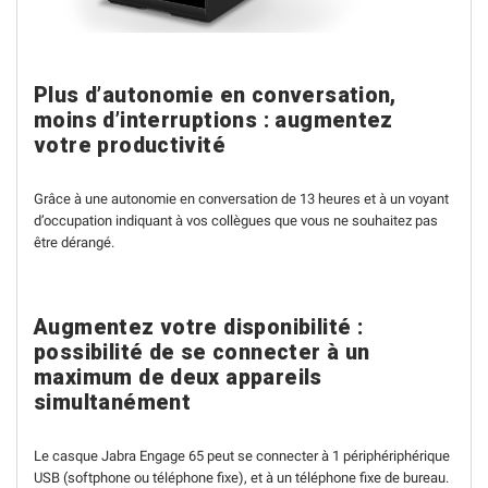
Plus d’autonomie en conversation,
moins d’interruptions : augmentez
votre productivité
Grâce à une autonomie en conversation de 13 heures et à un voyant
d’occupation indiquant à vos collègues que vous ne souhaitez pas
être dérangé.
Augmentez votre disponibilité :
possibilité de se connecter à un
maximum de deux appareils
simultanément
Le casque Jabra Engage 65 peut se connecter à 1 périphériphérique
USB (softphone ou téléphone fixe), et à un téléphone fixe de bureau.