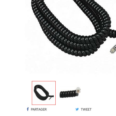
PARTAGER
TWEET