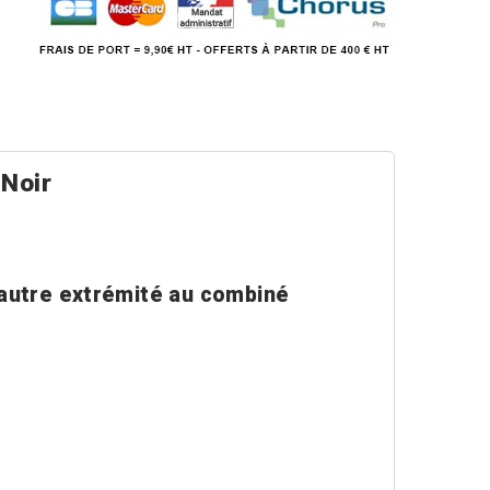
 Noir
'autre extrémité au combiné