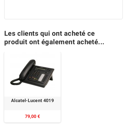
Les clients qui ont acheté ce
produit ont également acheté...
Alcatel-Lucent 4019
79,00 €