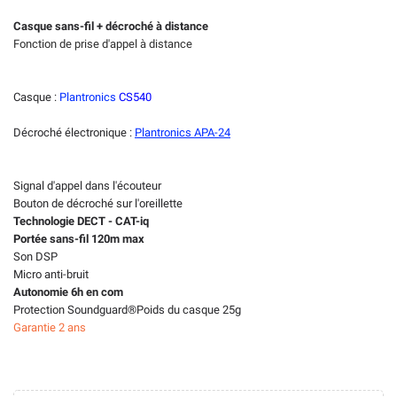
Casque sans-fil + décroché à distance
Fonction de prise d'appel à distance
Casque :
Plantronics
CS540
Décroché électronique :
Plantronics APA-2
4
Signal d'appel dans l'écouteur
Bouton de décroché sur l'oreillette
Technologie DECT - CAT-iq
Portée sans-fil 120m max
Son DSP
Micro anti-bruit
Autonomie 6h en com
Protection Soundguard®
Poids du casque 25g
Garantie 2 ans