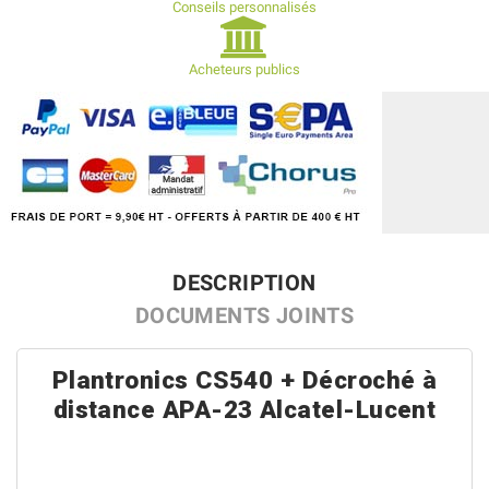
Conseils personnalisés
Acheteurs publics
DESCRIPTION
DOCUMENTS JOINTS
Plantronics CS540 + Décroché à
distance APA-23 Alcatel-Lucent