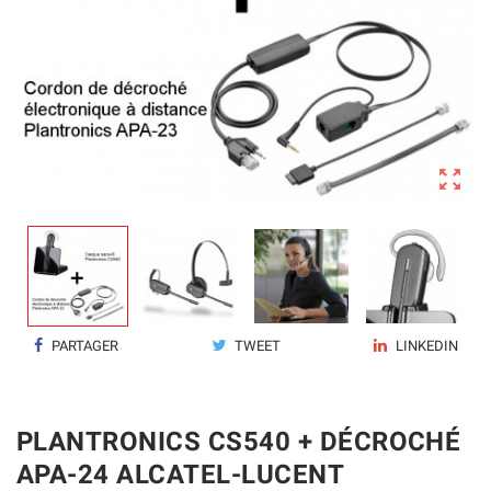

PARTAGER
TWEET
LINKEDIN
PLANTRONICS CS540 + DÉCROCHÉ
APA-24 ALCATEL-LUCENT