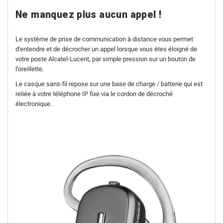
Ne manquez plus aucun appel !
Le système de prise de communication à distance vous permet
d'entendre et de décrocher un appel lorsque vous ètes éloigné de
votre poste Alcatel-Lucent, par simple pression sur un bouton de
l'oreillette.
Le casque sans-fil repose sur une base de charge / batterie qui est
reliée à votre téléphone IP fixe via le cordon de décroché
électronique.