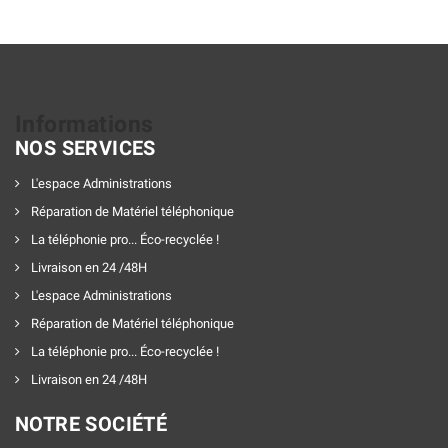
Informations
NOS SERVICES
L'espace Administrations
Réparation de Matériel téléphonique
La téléphonie pro... Éco-recyclée !
Livraison en 24 /48H
L'espace Administrations
Réparation de Matériel téléphonique
La téléphonie pro... Éco-recyclée !
Livraison en 24 /48H
NOTRE SOCIÉTÉ