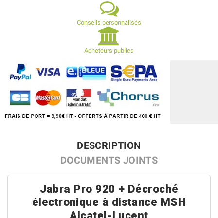
Conseils personnalisés
Acheteurs publics
DESCRIPTION
DOCUMENTS JOINTS
Jabra Pro 920 + Décroché
électronique à distance MSH
Alcatel-Lucent