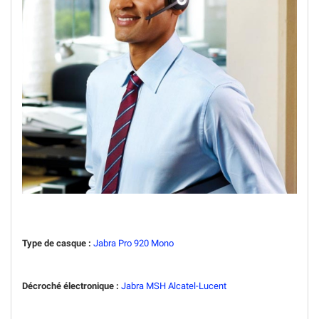
Type de casque :
Jabra Pro 920 Mono
Décroché électronique :
Jabra MSH Alcatel-Lucent