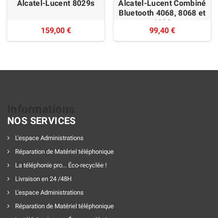
Alcatel-Lucent 8029s
Alcatel-Lucent Combiné
Bluetooth 4068, 8068 et
8082
159,00 €
99,40 €
Informations
NOS SERVICES
L'espace Administrations
Réparation de Matériel téléphonique
La téléphonie pro... Éco-recyclée !
Livraison en 24 /48H
L'espace Administrations
Réparation de Matériel téléphonique