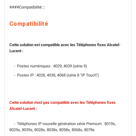
####Compatibilité::::
Compatibilité
Cette solution est compatible avec les Téléphones fixes Alcatel-
Lucent :
- Postes numériques : 4029, 4039 (série 9)
- Postes IP : 4028, 4038, 4068 (série 8 "IP Touch")
Cette solution n'est pas compatible avec les Téléphones fixes
Alcatel-Lucent :
- Téléphones IP nouvelle génération série
Premium
: 8019s,
8029s, 8039s, 8028s, 8038s, 8058s, 8068s, 8078s