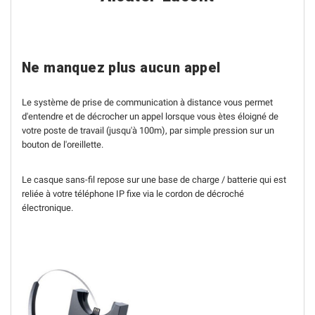
Ne manquez plus aucun appel
Le système de prise de communication à distance vous permet
d'entendre et de décrocher un appel lorsque vous ètes éloigné de
votre poste de travail (jusqu'à 100m), par simple pression sur un
bouton de l'oreillette.
Le casque sans-fil repose sur une base de charge / batterie qui est
reliée à votre téléphone IP fixe via le cordon de décroché
électronique.