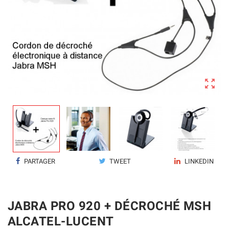

PARTAGER
TWEET
LINKEDIN
JABRA PRO 920 + DÉCROCHÉ MSH
ALCATEL-LUCENT