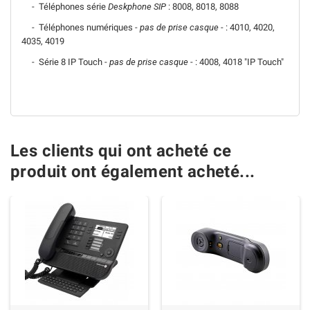
- Téléphones série
Deskphone SIP
: 8008, 8018, 8088
- Téléphones numériques -
pas de prise casque
- : 4010, 4020,
4035, 4019
- Série 8 IP Touch -
pas de prise casque
- : 4008, 4018 "IP Touch"
Les clients qui ont acheté ce
produit ont également acheté...