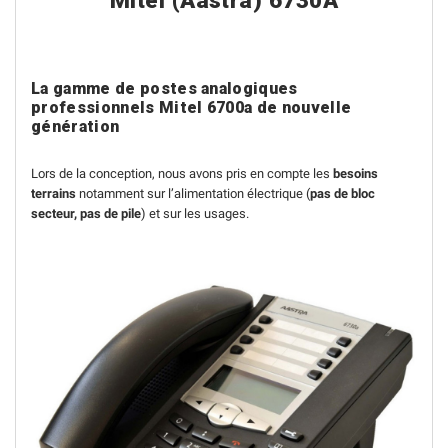
Mitel (Aastra) 6730A
La gamme de postes analogiques
professionnels Mitel 6700a de nouvelle
génération
Lors de la conception, nous avons pris en compte les
besoins
terrains
notamment sur l’alimentation électrique (
pas de bloc
secteur, pas de pile
) et sur les usages.