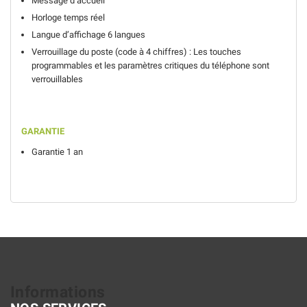
Message d’accueil
Horloge temps réel
Langue d’affichage 6 langues
Verrouillage du poste (code à 4 chiffres) : Les touches
programmables et les paramètres critiques du téléphone sont
verrouillables
GARANTIE
Garantie 1 an
Informations