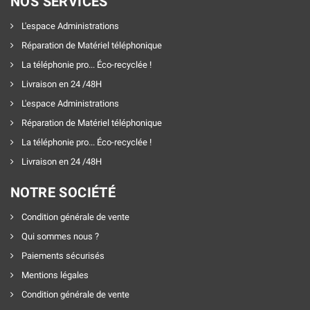
NOS SERVICES
L'espace Administrations
Réparation de Matériel téléphonique
La téléphonie pro... Éco-recyclée !
Livraison en 24 /48H
L'espace Administrations
Réparation de Matériel téléphonique
La téléphonie pro... Éco-recyclée !
Livraison en 24 /48H
NOTRE SOCIÉTÉ
Condition générale de vente
Qui sommes nous ?
Paiements sécurisés
Mentions légales
Condition générale de vente