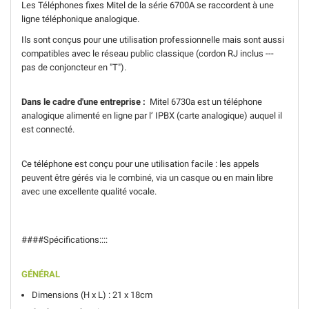
Les Téléphones fixes Mitel de la série 6700A se raccordent à une
ligne téléphonique analogique.
Ils sont conçus pour une utilisation professionnelle mais sont aussi
compatibles avec le réseau public classique (cordon RJ inclus ---
pas de conjoncteur en "T"
).
Dans le cadre d'une entreprise :
Mitel 6730a est un téléphone
analogique alimenté en ligne par l’ IPBX (carte analogique) auquel il
est connecté.
Ce téléphone est conçu pour une utilisation facile : les appels
peuvent être gérés via le combiné, via un casque ou en main libre
avec une excellente qualité vocale.
####Spécifications::::
GÉNÉRAL
Dimensions (H x L) : 21 x 18cm