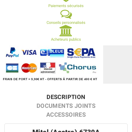
Paiements sécurisés
Conseils personnalisés
Acheteurs publics
DESCRIPTION
DOCUMENTS JOINTS
ACCESSOIRES